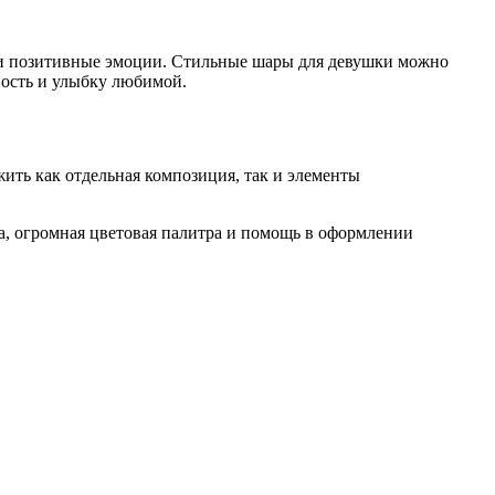
 и позитивные эмоции. Стильные шары для девушки можно
ность и улыбку любимой.
ить как отдельная композиция, так и элементы
а, огромная цветовая палитра и помощь в оформлении