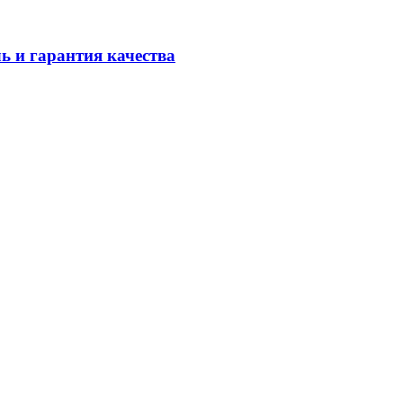
 и гарантия качества