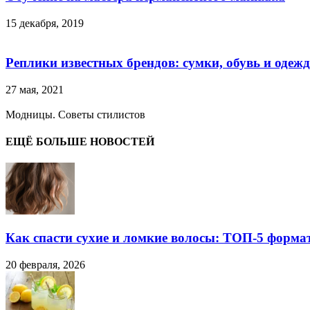
15 декабря, 2019
Реплики известных брендов: сумки, обувь и одеж
27 мая, 2021
Модницы. Советы стилистов
ЕЩЁ БОЛЬШЕ НОВОСТЕЙ
Как спасти сухие и ломкие волосы: ТОП-5 форма
20 февраля, 2026