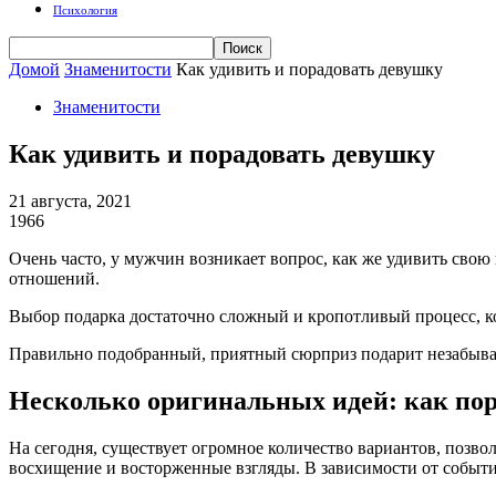
Психология
Домой
Знаменитости
Как удивить и порадовать девушку
Знаменитости
Как удивить и порадовать девушку
21 августа, 2021
1966
Очень часто, у мужчин возникает вопрос, как же удивить сво
отношений.
Выбор подарка достаточно сложный и кропотливый процесс, ко
Правильно подобранный, приятный сюрприз подарит незабывае
Несколько оригинальных идей: как по
На сегодня, существует огромное количество вариантов, поз
восхищение и восторженные взгляды. В зависимости от событи