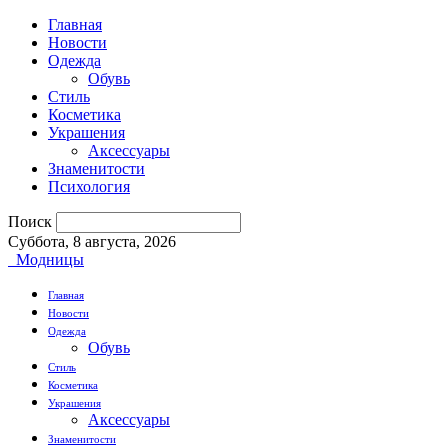
Главная
Новости
Одежда
Обувь
Стиль
Косметика
Украшения
Аксессуары
Знаменитости
Психология
Поиск
Суббота, 8 августа, 2026
Модницы
Главная
Новости
Одежда
Обувь
Стиль
Косметика
Украшения
Аксессуары
Знаменитости