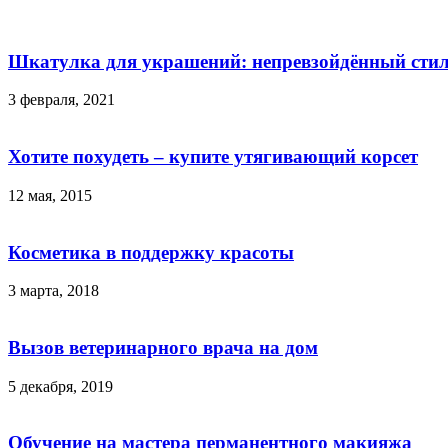
Шкатулка для украшений: непревзойдённый стиль
3 февраля, 2021
Хотите похудеть – купите утягивающий корсет
12 мая, 2015
Косметика в поддержку красоты
3 марта, 2018
Вызов ветеринарного врача на дом
5 декабря, 2019
Обучение на мастера перманентного макияжа