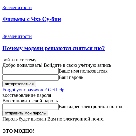
Знаменитости
Фильмы с Чхэ Су-бин
Знаменитости
Почему модели решаются сняться ню?
войти в систему
Добро пожаловать! Войдите в свою учётную запись
Ваше имя пользователя
Ваш пароль
Forgot your password? Get help
восстановление пароля
Восстановите свой пароль
Ваш адрес электронной почты
Пароль будет выслан Вам по электронной почте.
ЭТО МОДНО!