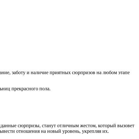
ание, заботу и наличие приятных сюрпризов на любом этапе
ьниц прекрасного пола.
жиданные сюрпризы, станут отличным жестом, который вызовет
ывести отношения на новый уровень, укрепляя их.