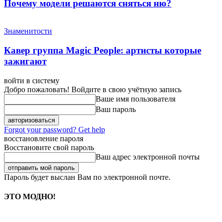
Почему модели решаются сняться ню?
Знаменитости
Кавер группа Magic People: артисты которые
зажигают
войти в систему
Добро пожаловать! Войдите в свою учётную запись
Ваше имя пользователя
Ваш пароль
Forgot your password? Get help
восстановление пароля
Восстановите свой пароль
Ваш адрес электронной почты
Пароль будет выслан Вам по электронной почте.
ЭТО МОДНО!