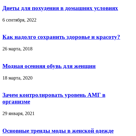
Диеты для похудения в домашних условиях
6 сентября, 2022
Как надолго сохранить здоровье и красоту?
26 марта, 2018
Модная осенняя обувь для женщин
18 марта, 2020
Зачем контролировать уровень АМГ в
организме
29 января, 2021
Основные тренды моды в женской одежде