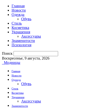
Главная
Новости
Одежда
Обувь
Стиль
Косметика
Украшения
Аксессуары
Знаменитости
Психология
Поиск
Воскресенье, 9 августа, 2026
Модницы
Главная
Новости
Одежда
Обувь
Стиль
Косметика
Украшения
Аксессуары
Знаменитости