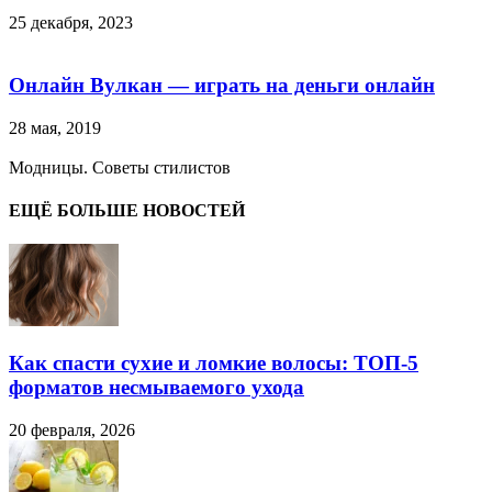
25 декабря, 2023
Онлайн Вулкан — играть на деньги онлайн
28 мая, 2019
Модницы. Советы стилистов
ЕЩЁ БОЛЬШЕ НОВОСТЕЙ
Как спасти сухие и ломкие волосы: ТОП-5
форматов несмываемого ухода
20 февраля, 2026