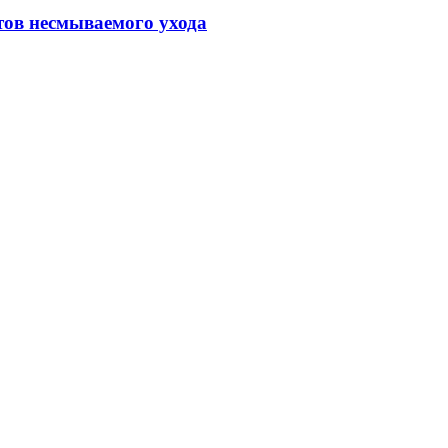
тов несмываемого ухода