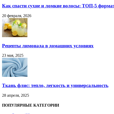
Как спасти сухие и ломкие волосы: ТОП-5 форма
20 февраля, 2026
Рецепты лимонада в домашних условиях
23 мая, 2025
Ткань флис: тепло, легкость и универсальность
28 апреля, 2025
ПОПУЛЯРНЫЕ КАТЕГОРИИ