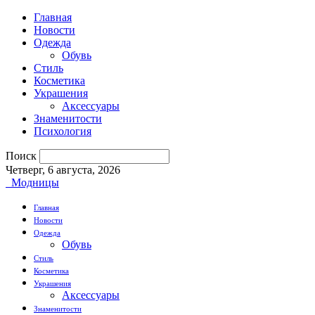
Главная
Новости
Одежда
Обувь
Стиль
Косметика
Украшения
Аксессуары
Знаменитости
Психология
Поиск
Четверг, 6 августа, 2026
Модницы
Главная
Новости
Одежда
Обувь
Стиль
Косметика
Украшения
Аксессуары
Знаменитости