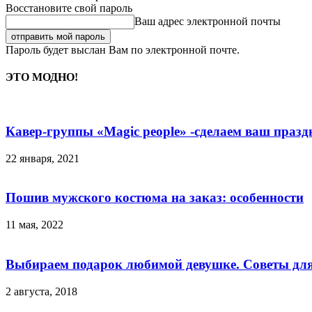
Восстановите свой пароль
Ваш адрес электронной почты
Пароль будет выслан Вам по электронной почте.
ЭТО МОДНО!
Кавер-группы «Magic people» -сделаем ваш празд
22 января, 2021
Пошив мужского костюма на заказ: особенности
11 мая, 2022
Выбираем подарок любимой девушке. Советы дл
2 августа, 2018