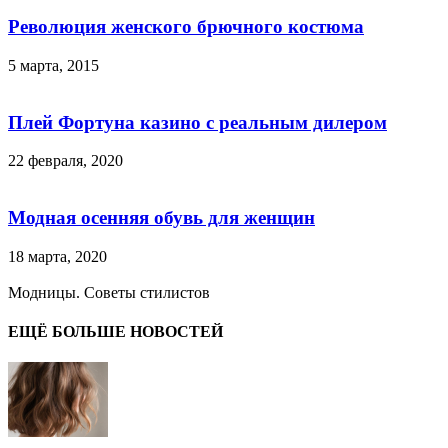
Революция женского брючного костюма
5 марта, 2015
Плей Фортуна казино с реальным дилером
22 февраля, 2020
Модная осенняя обувь для женщин
18 марта, 2020
Модницы. Советы стилистов
ЕЩЁ БОЛЬШЕ НОВОСТЕЙ