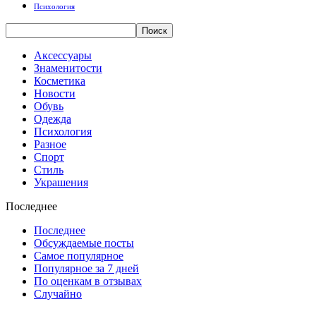
Психология
Аксессуары
Знаменитости
Косметика
Новости
Обувь
Одежда
Психология
Разное
Спорт
Стиль
Украшения
Последнее
Последнее
Обсуждаемые посты
Самое популярное
Популярное за 7 дней
По оценкам в отзывах
Случайно