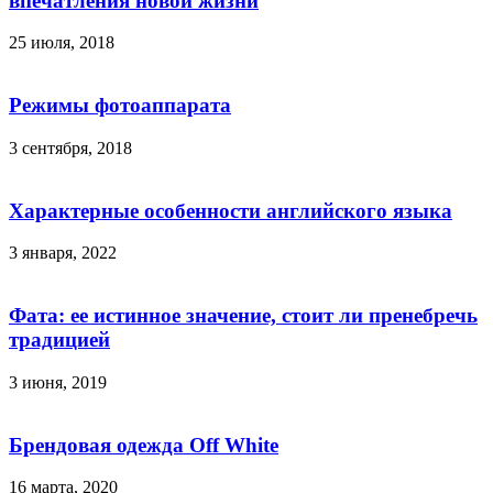
впечатления новой жизни
25 июля, 2018
Режимы фотоаппарата
3 сентября, 2018
Характерные особенности английского языка
3 января, 2022
Фата: ее истинное значение, стоит ли пренебречь
традицией
3 июня, 2019
Брендовая одежда Off White
16 марта, 2020