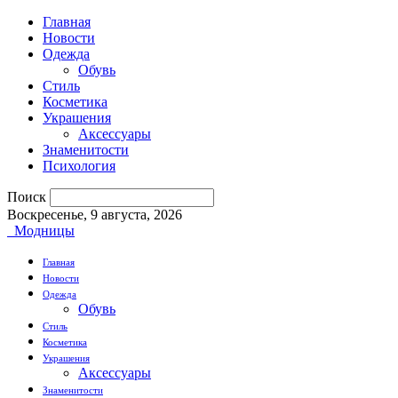
Главная
Новости
Одежда
Обувь
Стиль
Косметика
Украшения
Аксессуары
Знаменитости
Психология
Поиск
Воскресенье, 9 августа, 2026
Модницы
Главная
Новости
Одежда
Обувь
Стиль
Косметика
Украшения
Аксессуары
Знаменитости