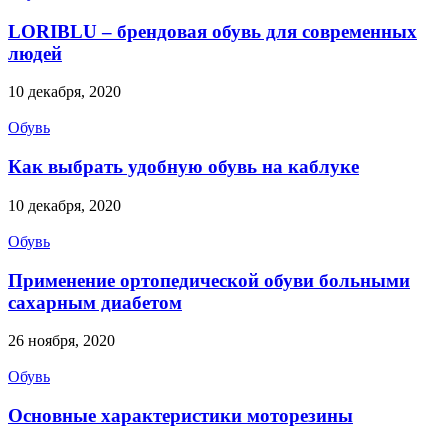
LORIBLU – брендовая обувь для современных
людей
10 декабря, 2020
Обувь
Как выбрать удобную обувь на каблуке
10 декабря, 2020
Обувь
Применение ортопедической обуви больными
сахарным диабетом
26 ноября, 2020
Обувь
Основные характеристики моторезины