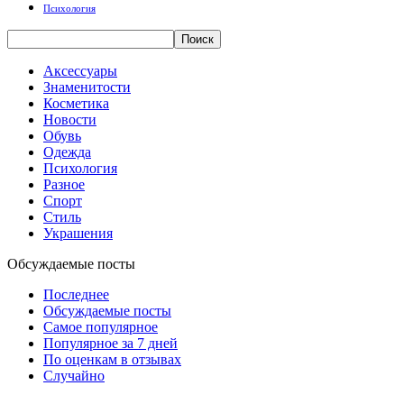
Психология
Аксессуары
Знаменитости
Косметика
Новости
Обувь
Одежда
Психология
Разное
Спорт
Стиль
Украшения
Обсуждаемые посты
Последнее
Обсуждаемые посты
Самое популярное
Популярное за 7 дней
По оценкам в отзывах
Случайно