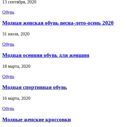
13 сентября, 2020
Обувь
Модная женская обувь весна-лето-осень 2020
31 июля, 2020
Обувь
Модная осенняя обувь для женщин
18 марта, 2020
Обувь
Модная спортивная обувь
16 марта, 2020
Обувь
Модные женские кроссовки