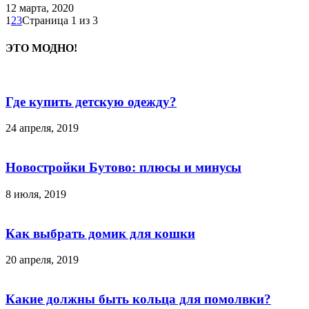
12 марта, 2020
1
2
3
Страница 1 из 3
ЭТО МОДНО!
Где купить детскую одежду?
24 апреля, 2019
Новостройки Бутово: плюсы и минусы
8 июля, 2019
Как выбрать домик для кошки
20 апреля, 2019
Какие должны быть кольца для помолвки?