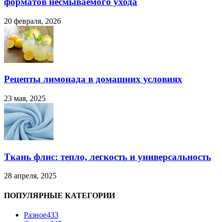
форматов несмываемого ухода
20 февраля, 2026
Рецепты лимонада в домашних условиях
23 мая, 2025
Ткань флис: тепло, легкость и универсальность
28 апреля, 2025
ПОПУЛЯРНЫЕ КАТЕГОРИИ
Разное
433