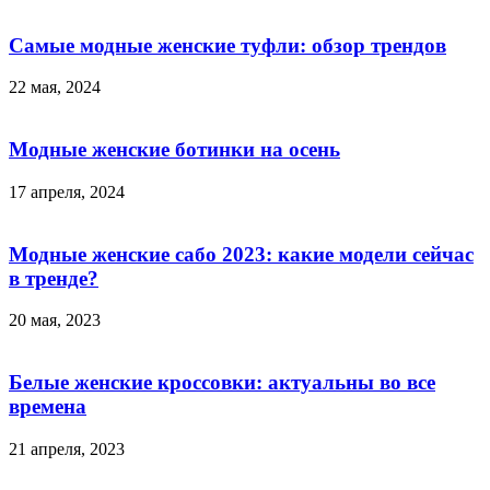
Самые модные женские туфли: обзор трендов
22 мая, 2024
Модные женские ботинки на осень
17 апреля, 2024
Модные женские сабо 2023: какие модели сейчас
в тренде?
20 мая, 2023
Белые женские кроссовки: актуальны во все
времена
21 апреля, 2023