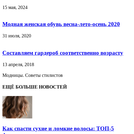
15 мая, 2024
Модная женская обувь весна-лето-осень 2020
31 июля, 2020
Составляем гардероб соответственно возрасту
13 апреля, 2018
Модницы. Советы стилистов
ЕЩЁ БОЛЬШЕ НОВОСТЕЙ
Как спасти сухие и ломкие волосы: ТОП-5