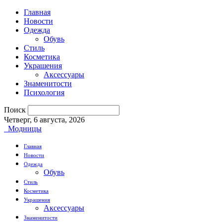
Главная
Новости
Одежда
Обувь
Стиль
Косметика
Украшения
Аксессуары
Знаменитости
Психология
Поиск
Четверг, 6 августа, 2026
Модницы
Главная
Новости
Одежда
Обувь
Стиль
Косметика
Украшения
Аксессуары
Знаменитости