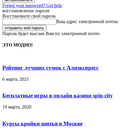
Forgot your password? Get help
восстановление пароля
Восстановите свой пароль
Ваш адрес электронной почты
Пароль будет выслан Вам по электронной почте.
ЭТО МОДНО!
Рейтинг лучших сумок с Алиэкспресс
6 марта, 2021
Бесплатные игры в онлайн казино spin city
19 марта, 2020
Курсы кройки шитья в Москве