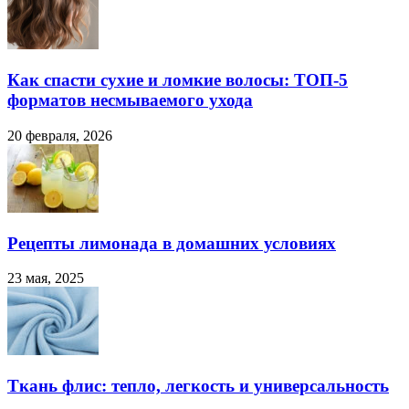
Как спасти сухие и ломкие волосы: ТОП-5
форматов несмываемого ухода
20 февраля, 2026
Рецепты лимонада в домашних условиях
23 мая, 2025
Ткань флис: тепло, легкость и универсальность