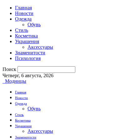
Главная
Новости
Одежда
Обувь
Стиль
Косметика
Украшения
Аксессуары
Знаменитости
Психология
Поиск
Четверг, 6 августа, 2026
Модницы
Главная
Новости
Одежда
Обувь
Стиль
Косметика
Украшения
Аксессуары
Знаменитости