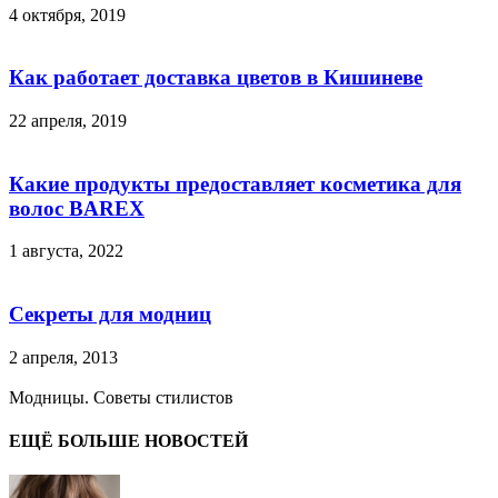
4 октября, 2019
Как работает доставка цветов в Кишиневе
22 апреля, 2019
Какие продукты предоставляет косметика для
волос BAREX
1 августа, 2022
Секреты для модниц
2 апреля, 2013
Модницы. Советы стилистов
ЕЩЁ БОЛЬШЕ НОВОСТЕЙ