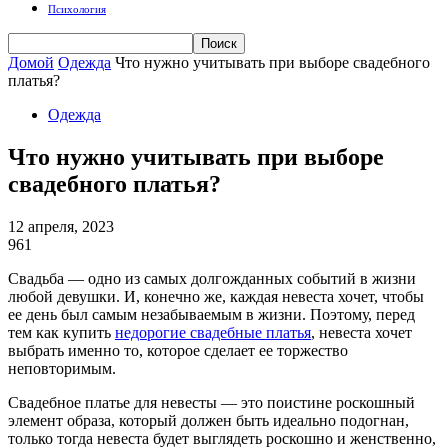
Психология
Домой
Одежда
Что нужно учитывать при выборе свадебного
платья?
Одежда
Что нужно учитывать при выборе
свадебного платья?
12 апреля, 2023
961
Свадьба — одно из самых долгожданных событий в жизни
любой девушки. И, конечно же, каждая невеста хочет, чтобы
ее день был самым незабываемым в жизни. Поэтому, перед
тем как купить
недорогие свадебные платья
, невеста хочет
выбрать именно то, которое сделает ее торжество
неповторимым.
Свадебное платье для невесты — это поистине роскошный
элемент образа, который должен быть идеально подогнан,
только тогда невеста будет выглядеть роскошно и женственно,