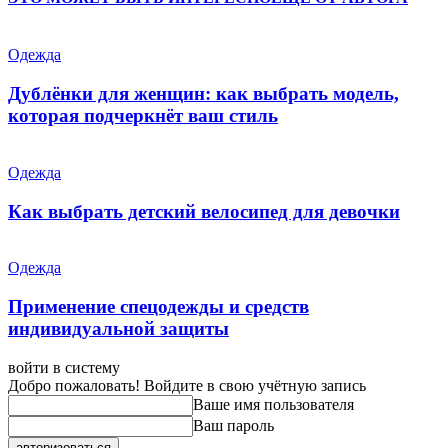
Одежда
Дублёнки для женщин: как выбрать модель,
которая подчеркнёт ваш стиль
Одежда
Как выбрать детский велосипед для девочки
Одежда
Применение спецодежды и средств
индивидуальной защиты
войти в систему
Добро пожаловать! Войдите в свою учётную запись
Ваше имя пользователя
Ваш пароль