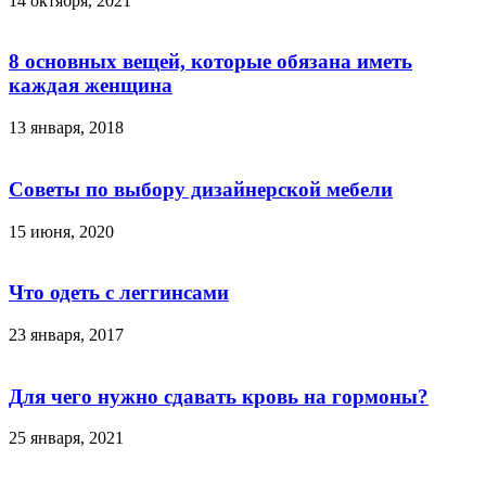
14 октября, 2021
8 основных вещей, которые обязана иметь
каждая женщина
13 января, 2018
Советы по выбору дизайнерской мебели
15 июня, 2020
Что одеть с леггинсами
23 января, 2017
Для чего нужно сдавать кровь на гормоны?
25 января, 2021