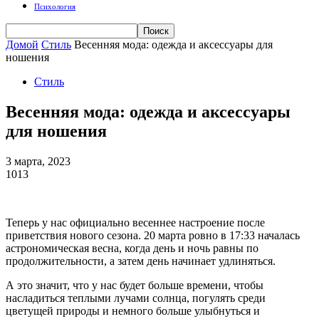
Психология
Домой
Стиль
Весенняя мода: одежда и аксессуары для
ношения
Стиль
Весенняя мода: одежда и аксессуары
для ношения
3 марта, 2023
1013
Теперь у нас официально весеннее настроение после
приветствия нового сезона. 20 марта ровно в 17:33 началась
астрономическая весна, когда день и ночь равны по
продолжительности, а затем день начинает удлиняться.
А это значит, что у нас будет больше времени, чтобы
насладиться теплыми лучами солнца, погулять среди
цветущей природы и немного больше улыбнуться и