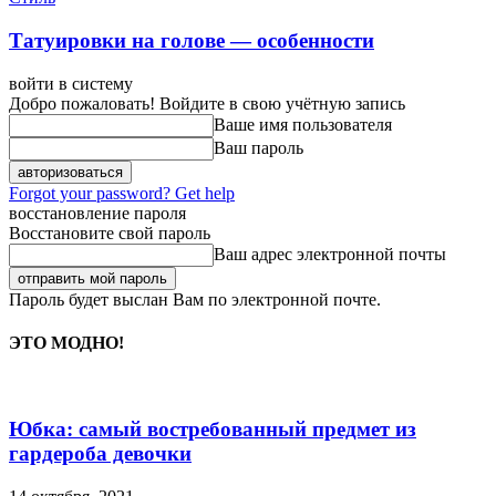
Татуировки на голове — особенности
войти в систему
Добро пожаловать! Войдите в свою учётную запись
Ваше имя пользователя
Ваш пароль
Forgot your password? Get help
восстановление пароля
Восстановите свой пароль
Ваш адрес электронной почты
Пароль будет выслан Вам по электронной почте.
ЭТО МОДНО!
Юбка: самый востребованный предмет из
гардероба девочки