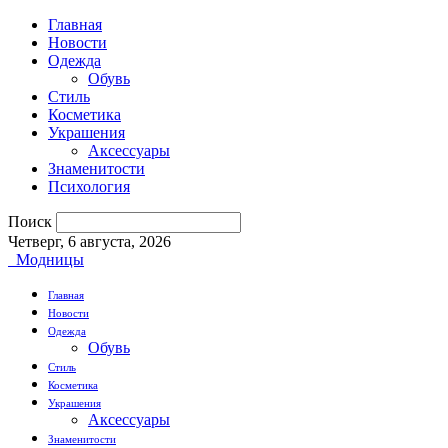
Главная
Новости
Одежда
Обувь
Стиль
Косметика
Украшения
Аксессуары
Знаменитости
Психология
Поиск
Четверг, 6 августа, 2026
Модницы
Главная
Новости
Одежда
Обувь
Стиль
Косметика
Украшения
Аксессуары
Знаменитости