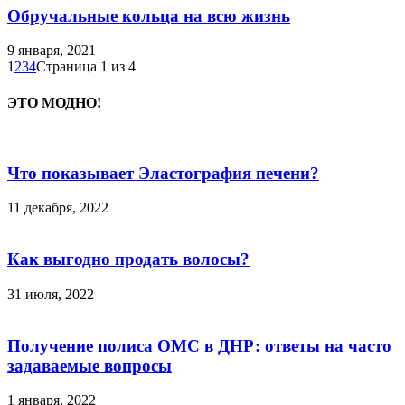
Обручальные кольца на всю жизнь
9 января, 2021
1
2
3
4
Страница 1 из 4
ЭТО МОДНО!
Что показывает Эластография печени?
11 декабря, 2022
Как выгодно продать волосы?
31 июля, 2022
Получение полиса ОМС в ДНР: ответы на часто
задаваемые вопросы
1 января, 2022