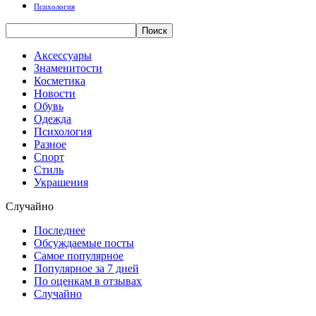
Психология
Аксессуары
Знаменитости
Косметика
Новости
Обувь
Одежда
Психология
Разное
Спорт
Стиль
Украшения
Случайно
Последнее
Обсуждаемые посты
Самое популярное
Популярное за 7 дней
По оценкам в отзывах
Случайно