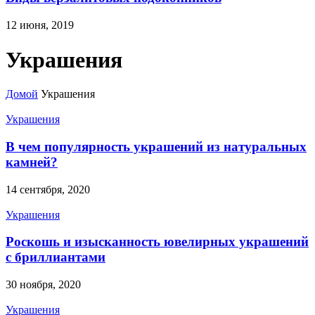
12 июня, 2019
Украшения
Домой
Украшения
Украшения
В чем популярность украшений из натуральных
камней?
14 сентября, 2020
Украшения
Роскошь и изысканность ювелирных украшений
с бриллиантами
30 ноября, 2020
Украшения