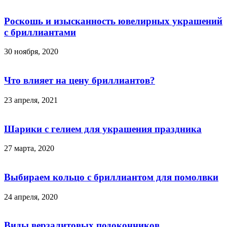
Роскошь и изысканность ювелирных украшений
с бриллиантами
30 ноября, 2020
Что влияет на цену бриллиантов?
23 апреля, 2021
Шарики с гелием для украшения праздника
27 марта, 2020
Выбираем кольцо с бриллиантом для помолвки
24 апреля, 2020
Виды верзалитовых подоконников