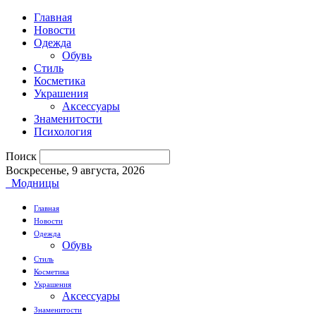
Главная
Новости
Одежда
Обувь
Стиль
Косметика
Украшения
Аксессуары
Знаменитости
Психология
Поиск
Воскресенье, 9 августа, 2026
Модницы
Главная
Новости
Одежда
Обувь
Стиль
Косметика
Украшения
Аксессуары
Знаменитости