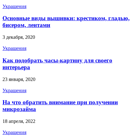
Украшения
Основные виды вышивки: крестиком, гладью,
бисером, лентами
3 декабря, 2020
Украшения
Как подобрать часы-картину для своего
интерьера
23 января, 2020
Украшения
На что обратить внимание при получении
микрозайма
18 апреля, 2022
Украшения