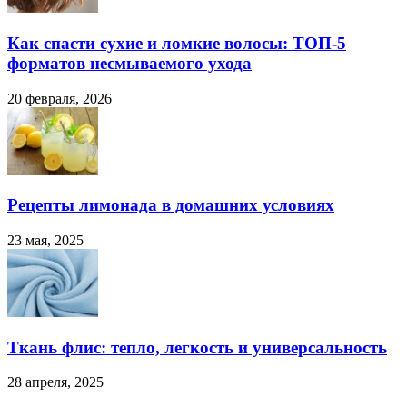
Как спасти сухие и ломкие волосы: ТОП-5
форматов несмываемого ухода
20 февраля, 2026
Рецепты лимонада в домашних условиях
23 мая, 2025
Ткань флис: тепло, легкость и универсальность
28 апреля, 2025