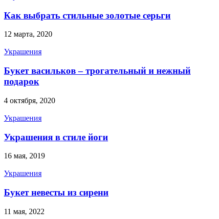
Как выбрать стильные золотые серьги
12 марта, 2020
Украшения
Букет васильков – трогательный и нежный
подарок
4 октября, 2020
Украшения
Украшения в стиле йоги
16 мая, 2019
Украшения
Букет невесты из сирени
11 мая, 2022