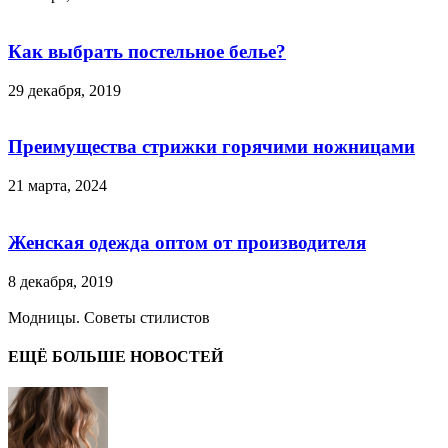
Как выбрать постельное белье?
29 декабря, 2019
Преимущества стрижки горячими ножницами
21 марта, 2024
Женская одежда оптом от производителя
8 декабря, 2019
Модницы. Советы стилистов
ЕЩЁ БОЛЬШЕ НОВОСТЕЙ