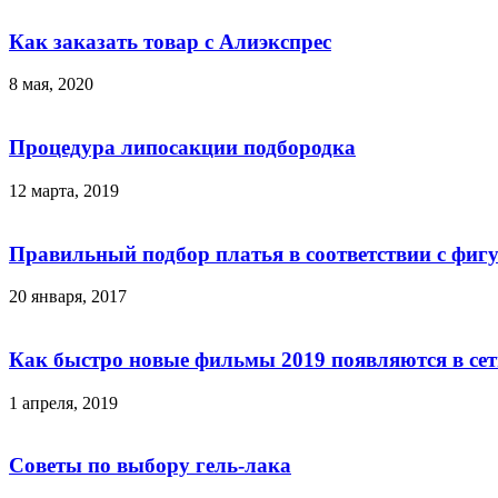
Как заказать товар с Алиэкспрес
8 мая, 2020
Процедура липосакции подбородка
12 марта, 2019
Правильный подбор платья в соответствии с фиг
20 января, 2017
Как быстро новые фильмы 2019 появляются в се
1 апреля, 2019
Советы по выбору гель-лака