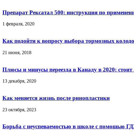
Препарат Рексатал 500: инструкция по применен
1 февраля, 2020
Как подойти к вопросу выбора тормозных колод
21 июня, 2018
Плюсы и минусы переезда в Канаду в 2020: стоит
13 декабря, 2020
Как меняется жизнь после ринопластики
23 октября, 2023
Борьба с неуспеваемостью в школе с помощью ГД