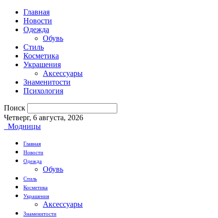
Главная
Новости
Одежда
Обувь
Стиль
Косметика
Украшения
Аксессуары
Знаменитости
Психология
Поиск
Четверг, 6 августа, 2026
Модницы
Главная
Новости
Одежда
Обувь
Стиль
Косметика
Украшения
Аксессуары
Знаменитости