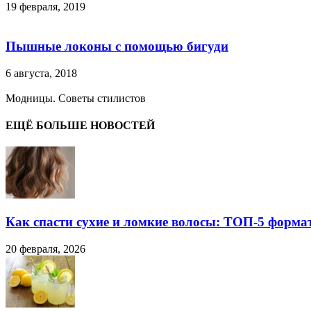
19 февраля, 2019
Пышные локоны с помощью бигуди
6 августа, 2018
Модницы. Советы стилистов
ЕЩЁ БОЛЬШЕ НОВОСТЕЙ
Как спасти сухие и ломкие волосы: ТОП-5 форма
20 февраля, 2026