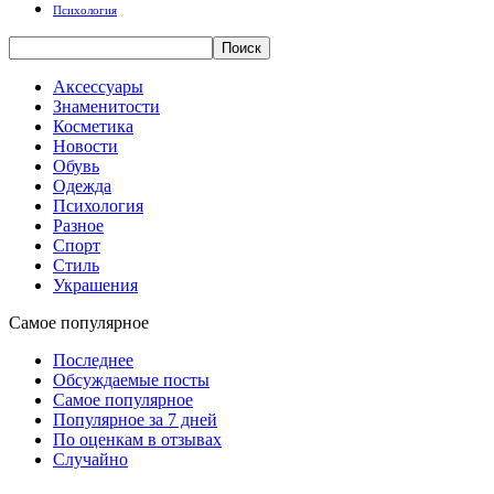
Психология
Аксессуары
Знаменитости
Косметика
Новости
Обувь
Одежда
Психология
Разное
Спорт
Стиль
Украшения
Самое популярное
Последнее
Обсуждаемые посты
Самое популярное
Популярное за 7 дней
По оценкам в отзывах
Случайно