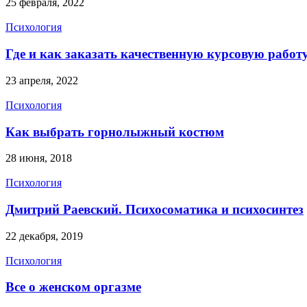
25 февраля, 2022
Психология
Где и как заказать качественную курсовую работ
23 апреля, 2022
Психология
Как выбрать горнолыжный костюм
28 июня, 2018
Психология
Дмитрий Раевский. Психосоматика и психосинтез
22 декабря, 2019
Психология
Все о женском оргазме