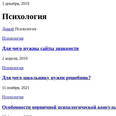
3 декабря, 2019
Психология
Домой
Психология
Психология
Для чего нужны сайты знакомств
2 апреля, 2019
Психология
Для чего школьнику нужен решебник?
11 ноября, 2021
Психология
Особенности первичной психологической консул