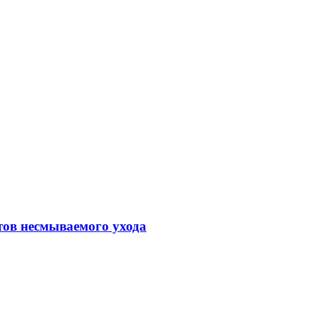
тов несмываемого ухода