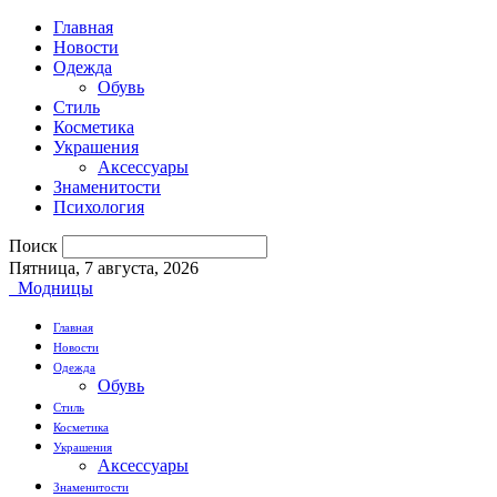
Главная
Новости
Одежда
Обувь
Стиль
Косметика
Украшения
Аксессуары
Знаменитости
Психология
Поиск
Пятница, 7 августа, 2026
Модницы
Главная
Новости
Одежда
Обувь
Стиль
Косметика
Украшения
Аксессуары
Знаменитости