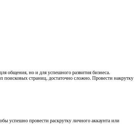
ля общения, но и для успешного развития бизнеса.
топ поисковых страниц, достаточно сложно. Провести накрутку
тобы успешно провести раскрутку личного аккаунта или