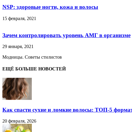
NSP: здоровые ногти, кожа и волосы
15 февраля, 2021
Зачем контролировать уровень АМГ в организме
29 января, 2021
Модницы. Советы стилистов
ЕЩЁ БОЛЬШЕ НОВОСТЕЙ
Как спасти сухие и ломкие волосы: ТОП-5 форма
20 февраля, 2026