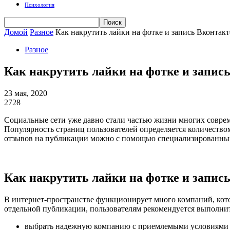
Психология
Домой
Разное
Как накрутить лайки на фотке и запись Вконтакт
Разное
Как накрутить лайки на фотке и запись
23 мая, 2020
2728
Социальные сети уже давно стали частью жизни многих соврем
Популярность страниц пользователей определяется количеством
отзывов на публикации можно с помощью специализированных
Как накрутить лайки на фотке и запись
В интернет-пространстве функционирует много компаний, кото
отдельной публикации, пользователям рекомендуется выполнит
выбрать надежную компанию с приемлемыми условиями д