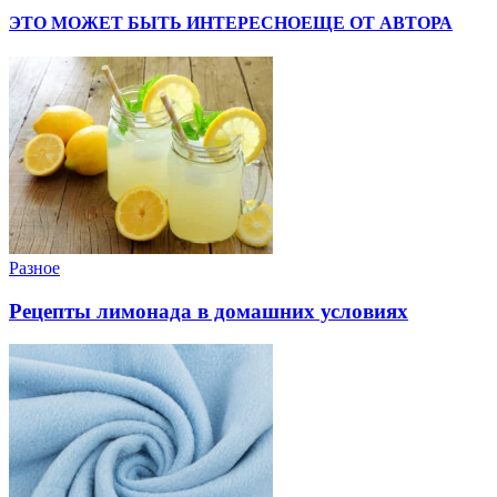
ЭТО МОЖЕТ БЫТЬ ИНТЕРЕСНО
ЕЩЕ ОТ АВТОРА
Разное
Рецепты лимонада в домашних условиях