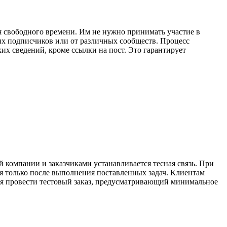
 свободного времени. Им не нужно принимать участие в
оих подписчиков или от различных сообществ. Процесс
их сведений, кроме ссылки на пост. Это гарантирует
 компании и заказчиками устанавливается тесная связь. При
я только после выполнения поставленных задач. Клиентам
тся провести тестовый заказ, предусматривающий минимальное