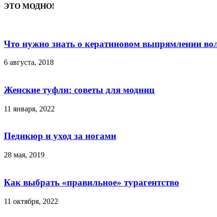
ЭТО МОДНО!
Что нужно знать о кератиновом выпрямлении во
6 августа, 2018
Женские туфли: советы для модниц
11 января, 2022
Педикюр и уход за ногами
28 мая, 2019
Как выбрать «правильное» турагентство
11 октября, 2022