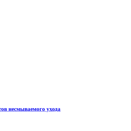
тов несмываемого ухода