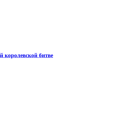
ой королевской битве