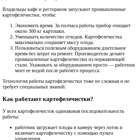
Владельцы кафе и ресторанов запускают промышленные
картофелечистки, чтобы:
Экономить время. За полчаса работы прибор очищает
около 300 кг картошки.
Уменьшать количество отходов. Картофелечистка
максимально сохраняет массу плода.
Пользоваться полезным оборудованием длительное
время без затрат на ремонт. Производители делают
промышленные картофелечистки из нержавеющей
стали. Ухаживать за оборудованием просто — работник
моет ее водой после рабочего процесса.
Технология работы картофелечистки тоже не сложная и не
требует специальных знаний.
Как работают картофелечистки?
У всех картофелечисток одинаковая последовательность
работы:
работник загружает плоды в камеру через лоток и
включает картофелечистку с помощью пульта
управления,