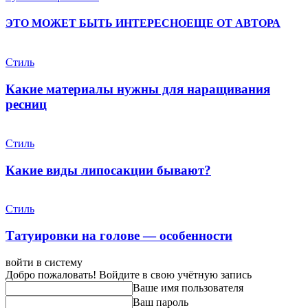
ЭТО МОЖЕТ БЫТЬ ИНТЕРЕСНО
ЕЩЕ ОТ АВТОРА
Стиль
Какие материалы нужны для наращивания
ресниц
Стиль
Какие виды липосакции бывают?
Стиль
Татуировки на голове — особенности
войти в систему
Добро пожаловать! Войдите в свою учётную запись
Ваше имя пользователя
Ваш пароль