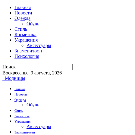
Главная
Новости
Одежда
Обувь
Стиль
Косметика
Украшения
Аксессуары
Знаменитости
Психология
Поиск
Воскресенье, 9 августа, 2026
Модницы
Главная
Новости
Одежда
Обувь
Стиль
Косметика
Украшения
Аксессуары
Знаменитости