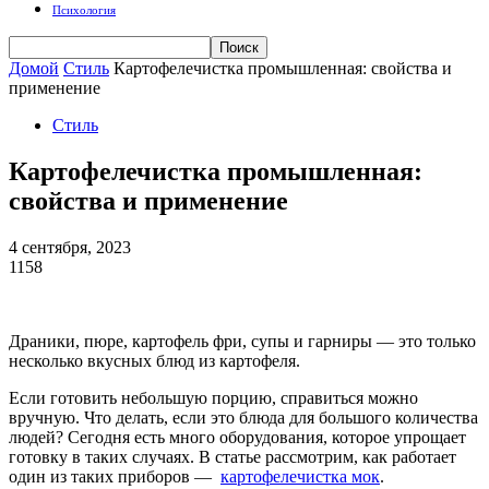
Психология
Домой
Стиль
Картофелечистка промышленная: свойства и
применение
Стиль
Картофелечистка промышленная:
свойства и применение
4 сентября, 2023
1158
Драники, пюре, картофель фри, супы и гарниры — это только
несколько вкусных блюд из картофеля.
Если готовить небольшую порцию, справиться можно
вручную. Что делать, если это блюда для большого количества
людей? Сегодня есть много оборудования, которое упрощает
готовку в таких случаях. В статье рассмотрим, как работает
один из таких приборов —
картофелечистка мок
.