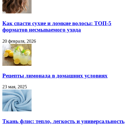
Как спасти сухие и ломкие волосы: ТОП-5
форматов несмываемого ухода
20 февраля, 2026
Рецепты лимонада в домашних условиях
23 мая, 2025
Ткань флис: тепло, легкость и универсальность