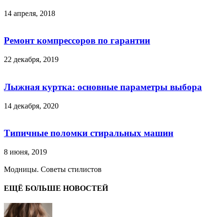
14 апреля, 2018
Ремонт компрессоров по гарантии
22 декабря, 2019
Лыжная куртка: основные параметры выбора
14 декабря, 2020
Типичные поломки стиральных машин
8 июня, 2019
Модницы. Советы стилистов
ЕЩЁ БОЛЬШЕ НОВОСТЕЙ