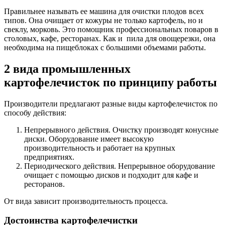
Правильнее называть ее машина для очистки плодов всех
типов. Она очищает от кожуры не только картофель, но и
свеклу, морковь. Это помощник профессиональных поваров в
столовых, кафе, ресторанах. Как и пила для овощерезки, она
необходима на пищеблоках с большими объемами работы.
2 вида промышленных
картофелечисток по принципу работы
Производители предлагают разные виды картофелечисток по
способу действия:
Непрерывного действия. Очистку производят конусные
диски. Оборудование имеет высокую
производительность и работает на крупных
предприятиях.
Периодического действия. Непрерывное оборудование
очищает с помощью дисков и подходит для кафе и
ресторанов.
От вида зависит производительность процесса.
Достоинства картофелечистки