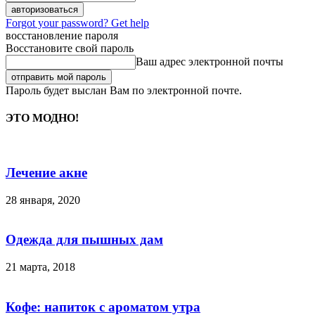
Forgot your password? Get help
восстановление пароля
Восстановите свой пароль
Ваш адрес электронной почты
Пароль будет выслан Вам по электронной почте.
ЭТО МОДНО!
Лечение акне
28 января, 2020
Одежда для пышных дам
21 марта, 2018
Кофе: напиток с ароматом утра