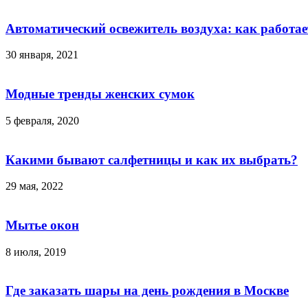
Автоматический освежитель воздуха: как работае
30 января, 2021
Модные тренды женских сумок
5 февраля, 2020
Какими бывают салфетницы и как их выбрать?
29 мая, 2022
Мытье окон
8 июля, 2019
Где заказать шары на день рождения в Москве