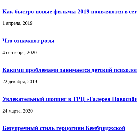
Как быстро новые фильмы 2019 появляются в се
1 апреля, 2019
Что означают розы
4 сентября, 2020
Какими проблемами занимается детский психоло
22 декабря, 2019
Увлекательный шопинг в ТРЦ «Галерея Новосиб
24 марта, 2020
Безупречный стиль герцогини Кембриджской