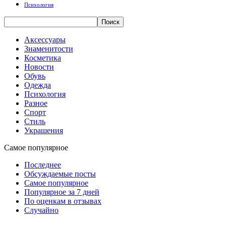
Психология
Аксессуары
Знаменитости
Косметика
Новости
Обувь
Одежда
Психология
Разное
Спорт
Стиль
Украшения
Самое популярное
Последнее
Обсуждаемые посты
Самое популярное
Популярное за 7 дней
По оценкам в отзывах
Случайно