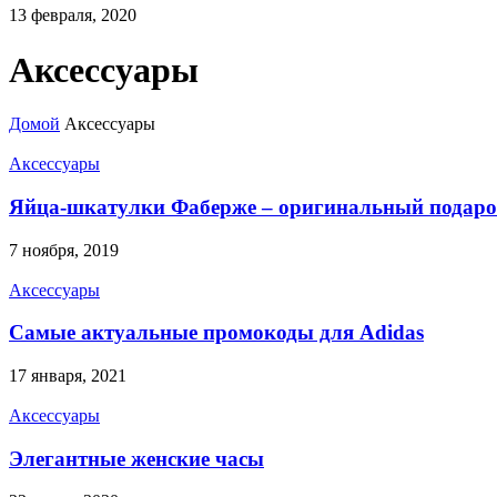
13 февраля, 2020
Аксессуары
Домой
Аксессуары
Аксессуары
Яйца-шкатулки Фаберже – оригинальный подар
7 ноября, 2019
Аксессуары
Самые актуальные промокоды для Adidas
17 января, 2021
Аксессуары
Элегантные женские часы