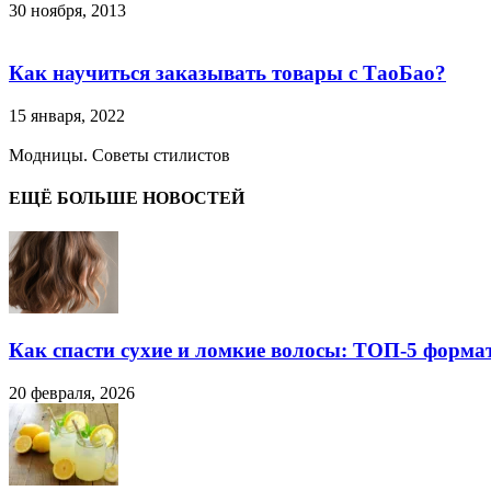
30 ноября, 2013
Как научиться заказывать товары с ТаоБао?
15 января, 2022
Модницы. Советы стилистов
ЕЩЁ БОЛЬШЕ НОВОСТЕЙ
Как спасти сухие и ломкие волосы: ТОП-5 форма
20 февраля, 2026