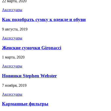
22 марта, 2020
Аксессуары
Как подобрать сумку к одежде и обуви
9 августа, 2019
Аксессуары
Женские сумочки Gironacci
1 марта, 2020
Аксессуары
Новинки Stephen Webster
7 ноября, 2019
Аксессуары
Карманные фильтры