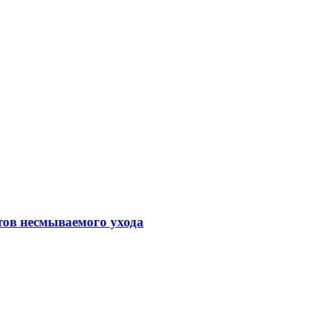
тов несмываемого ухода