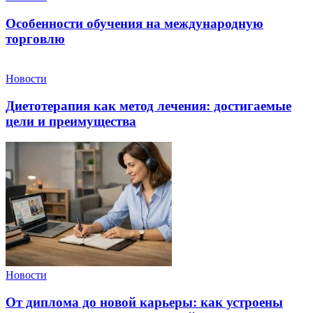
Особенности обучения на международную
торговлю
Новости
Диетотерапия как метод лечения: достигаемые
цели и преимущества
Новости
От диплома до новой карьеры: как устроены