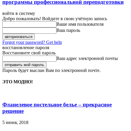
программы профессиональной переподготовки
войти в систему
Добро пожаловать! Войдите в свою учётную запись
Ваше имя пользователя
Ваш пароль
Forgot your password? Get help
восстановление пароля
Восстановите свой пароль
Ваш адрес электронной почты
Пароль будет выслан Вам по электронной почте.
ЭТО МОДНО!
Фланелевое постельное белье – прекрасное
решение
5 июня, 2018