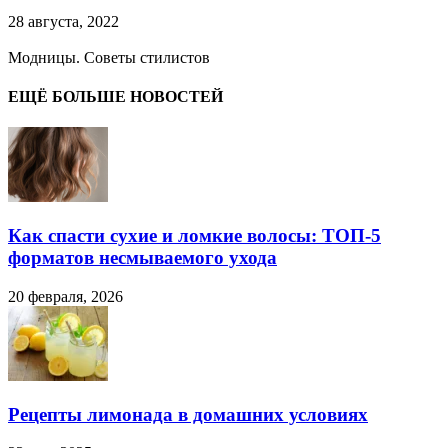
28 августа, 2022
Модницы. Советы стилистов
ЕЩЁ БОЛЬШЕ НОВОСТЕЙ
Как спасти сухие и ломкие волосы: ТОП-5
форматов несмываемого ухода
20 февраля, 2026
Рецепты лимонада в домашних условиях