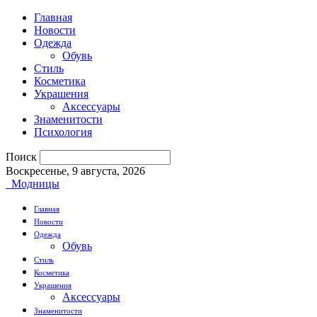
Главная
Новости
Одежда
Обувь
Стиль
Косметика
Украшения
Аксессуары
Знаменитости
Психология
Поиск
Воскресенье, 9 августа, 2026
Модницы
Главная
Новости
Одежда
Обувь
Стиль
Косметика
Украшения
Аксессуары
Знаменитости