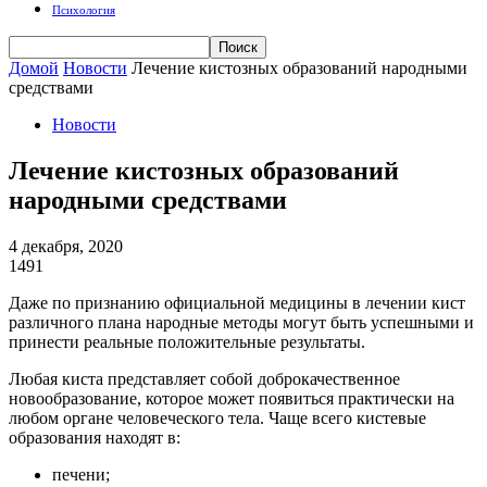
Психология
Домой
Новости
Лечение кистозных образований народными
средствами
Новости
Лечение кистозных образований
народными средствами
4 декабря, 2020
1491
Даже по признанию официальной медицины в лечении кист
различного плана народные методы могут быть успешными и
принести реальные положительные результаты.
Любая киста представляет собой доброкачественное
новообразование, которое может появиться практически на
любом органе человеческого тела. Чаще всего кистевые
образования находят в:
печени;