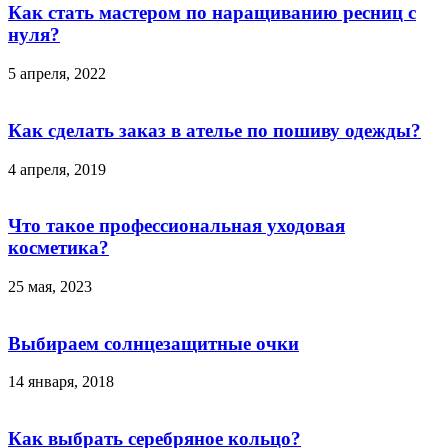
Как стать мастером по наращиванию ресниц с
нуля?
5 апреля, 2022
Как сделать заказ в ателье по пошиву одежды?
4 апреля, 2019
Что такое профессиональная уходовая
косметика?
25 мая, 2023
Выбираем солнцезащитные очки
14 января, 2018
Как выбрать серебряное кольцо?