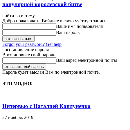
популярной королевской битве
войти в систему
Добро пожаловать! Войдите в свою учётную запись
Ваше имя пользователя
Ваш пароль
Forgot your password? Get help
восстановление пароля
Восстановите свой пароль
Ваш адрес электронной почты
Пароль будет выслан Вам по электронной почте.
ЭТО МОДНО!
Интервью с Наталией Каплуненко
27 ноября, 2019