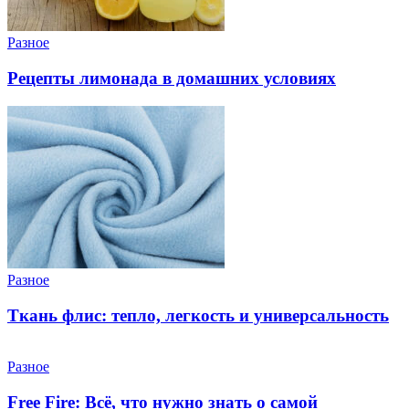
Разное
Рецепты лимонада в домашних условиях
Разное
Ткань флис: тепло, легкость и универсальность
Разное
Free Fire: Всё, что нужно знать о самой