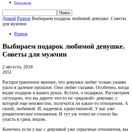
Психология
Домой
Разное
Выбираем подарок любимой девушке. Советы
для мужчин
Разное
Выбираем подарок любимой девушке.
Советы для мужчин
2 августа, 2018
2651
Распространенное мнение, что девушки любят только ушами
ушло в далекое прошлое. Они любят глазами. Особенно, когда
видят подарок в ваших руках. Кстати, о подарках. Рассмотрим
ситуацию, что вы дарите что-то не «рядовой» девушке, с
которой еще неизвестно, получатся ли какие-то отношения. А
своей, любимой. И, надеемся, единственной. У вас уже
романтические отношения. И тут уж точно не стоило бы
упасть в грязь лицом.
Конечно, если у вас с девушкой уже серьезные отношения, вы