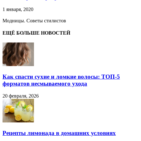
1 января, 2020
Модницы. Советы стилистов
ЕЩЁ БОЛЬШЕ НОВОСТЕЙ
Как спасти сухие и ломкие волосы: ТОП-5
форматов несмываемого ухода
20 февраля, 2026
Рецепты лимонада в домашних условиях