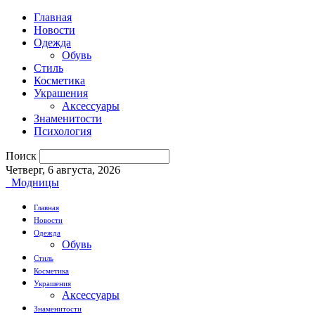
Главная
Новости
Одежда
Обувь
Стиль
Косметика
Украшения
Аксессуары
Знаменитости
Психология
Поиск
Четверг, 6 августа, 2026
Модницы
Главная
Новости
Одежда
Обувь
Стиль
Косметика
Украшения
Аксессуары
Знаменитости