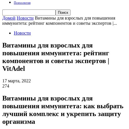
Психология
Домой
Новости
Витамины для взрослых для повышения
иммунитета: рейтинг компонентов и советы экспертов |...
Новости
Витамины для взрослых для
повышения иммунитета: рейтинг
компонентов и советы экспертов |
VitAdel
17 марта, 2022
274
Витамины для взрослых для
повышения иммунитета: как выбрать
лучший комплекс и укрепить защиту
организма