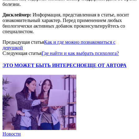
болезни.
Дисклеймер:
Информация, представленная в статье, носит
ознакомительный характер. Перед применением любых
биологически активных добавок проконсультируйтесь со
специалистом.
Предыдущая статья
Как и где можно познакомиться с
девушкой
Следующая статья
Где найти и как выбрать психолога?
ЭТО МОЖЕТ БЫТЬ ИНТЕРЕСНО
ЕЩЕ ОТ АВТОРА
Новости