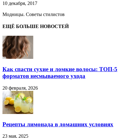
10 декабря, 2017
Модницы. Советы стилистов
ЕЩЁ БОЛЬШЕ НОВОСТЕЙ
Как спасти сухие и ломкие волосы: ТОП-5
форматов несмываемого ухода
20 февраля, 2026
Рецепты лимонада в домашних условиях
23 мая, 2025