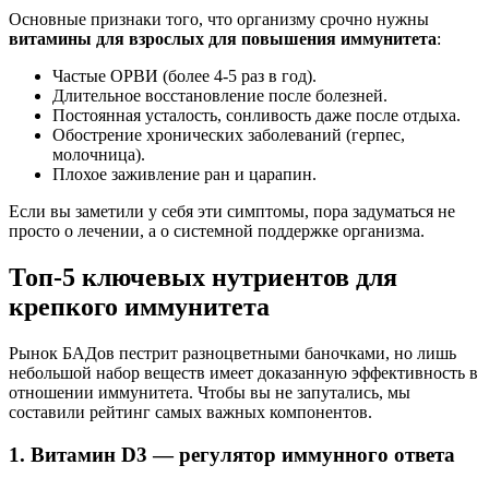
Основные признаки того, что организму срочно нужны
витамины для взрослых для повышения иммунитета
:
Частые ОРВИ (более 4-5 раз в год).
Длительное восстановление после болезней.
Постоянная усталость, сонливость даже после отдыха.
Обострение хронических заболеваний (герпес,
молочница).
Плохое заживление ран и царапин.
Если вы заметили у себя эти симптомы, пора задуматься не
просто о лечении, а о системной поддержке организма.
Топ-5 ключевых нутриентов для
крепкого иммунитета
Рынок БАДов пестрит разноцветными баночками, но лишь
небольшой набор веществ имеет доказанную эффективность в
отношении иммунитета. Чтобы вы не запутались, мы
составили рейтинг самых важных компонентов.
1. Витамин D3 — регулятор иммунного ответа