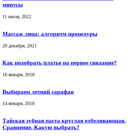
минусы
11 июля, 2022
Массаж лица: алгоритм процедуры
20 декабря, 2021
Как подобрать платье на первое свидание?
16 января, 2018
Выбираем летний сарафан
14 января, 2018
Тайская зубная паста круглая отбеливающая.
Сравнение. Какую выбрать?