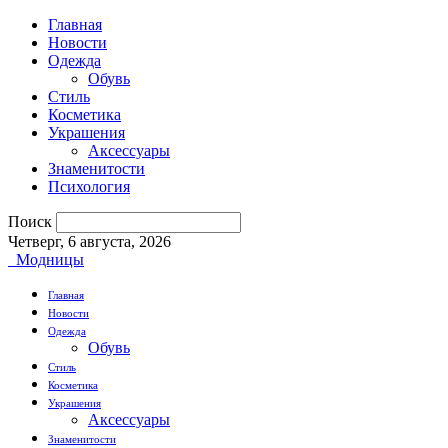
Главная
Новости
Одежда
Обувь
Стиль
Косметика
Украшения
Аксессуары
Знаменитости
Психология
Поиск
Четверг, 6 августа, 2026
Модницы
Главная
Новости
Одежда
Обувь
Стиль
Косметика
Украшения
Аксессуары
Знаменитости