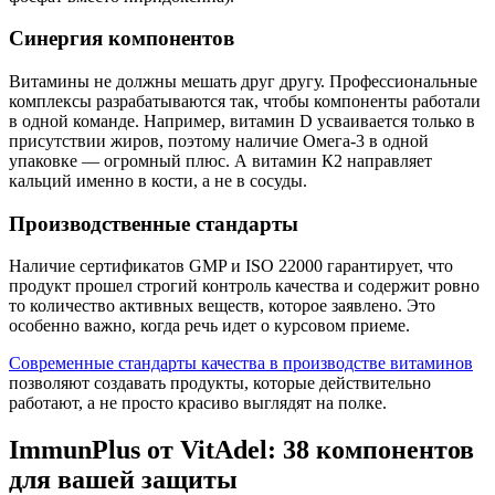
Синергия компонентов
Витамины не должны мешать друг другу. Профессиональные
комплексы разрабатываются так, чтобы компоненты работали
в одной команде. Например, витамин D усваивается только в
присутствии жиров, поэтому наличие Омега-3 в одной
упаковке — огромный плюс. А витамин К2 направляет
кальций именно в кости, а не в сосуды.
Производственные стандарты
Наличие сертификатов GMP и ISO 22000 гарантирует, что
продукт прошел строгий контроль качества и содержит ровно
то количество активных веществ, которое заявлено. Это
особенно важно, когда речь идет о курсовом приеме.
Современные стандарты качества в производстве витаминов
позволяют создавать продукты, которые действительно
работают, а не просто красиво выглядят на полке.
ImmunPlus от VitAdel: 38 компонентов
для вашей защиты