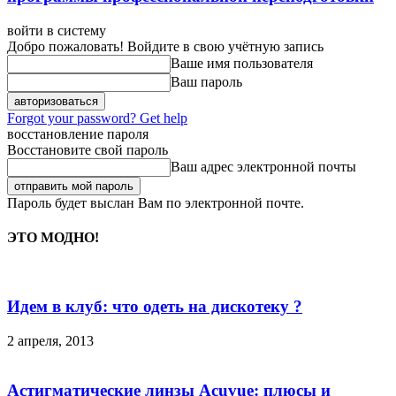
войти в систему
Добро пожаловать! Войдите в свою учётную запись
Ваше имя пользователя
Ваш пароль
Forgot your password? Get help
восстановление пароля
Восстановите свой пароль
Ваш адрес электронной почты
Пароль будет выслан Вам по электронной почте.
ЭТО МОДНО!
Идем в клуб: что одеть на дискотеку ?
2 апреля, 2013
Астигматические линзы Acuvue: плюсы и