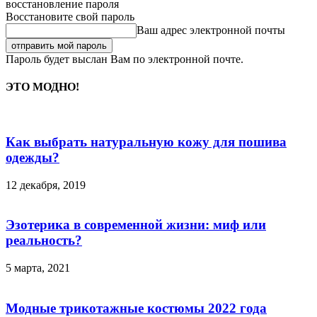
восстановление пароля
Восстановите свой пароль
Ваш адрес электронной почты
Пароль будет выслан Вам по электронной почте.
ЭТО МОДНО!
Как выбрать натуральную кожу для пошива
одежды?
12 декабря, 2019
Эзотерика в современной жизни: миф или
реальность?
5 марта, 2021
Модные трикотажные костюмы 2022 года