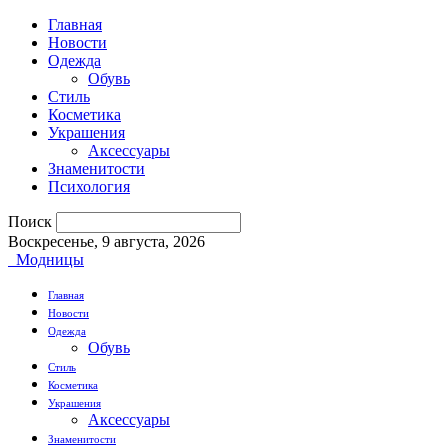
Главная
Новости
Одежда
Обувь
Стиль
Косметика
Украшения
Аксессуары
Знаменитости
Психология
Поиск
Воскресенье, 9 августа, 2026
Модницы
Главная
Новости
Одежда
Обувь
Стиль
Косметика
Украшения
Аксессуары
Знаменитости