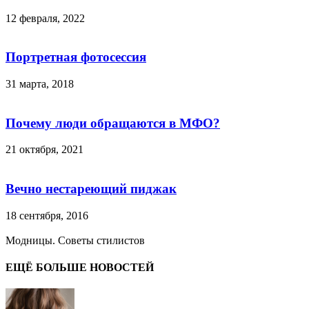
12 февраля, 2022
Портретная фотосессия
31 марта, 2018
Почему люди обращаются в МФО?
21 октября, 2021
Вечно нестареющий пиджак
18 сентября, 2016
Модницы. Советы стилистов
ЕЩЁ БОЛЬШЕ НОВОСТЕЙ