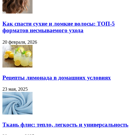
Как спасти сухие и ломкие волосы: ТОП-5
форматов несмываемого ухода
20 февраля, 2026
Рецепты лимонада в домашних условиях
23 мая, 2025
Ткань флис: тепло, легкость и универсальность