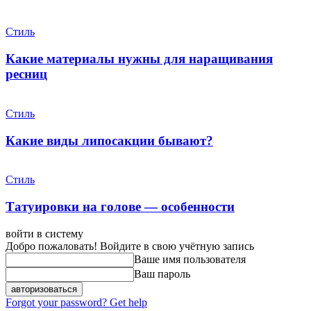
Стиль
Какие материалы нужны для наращивания
ресниц
Стиль
Какие виды липосакции бывают?
Стиль
Татуировки на голове — особенности
войти в систему
Добро пожаловать! Войдите в свою учётную запись
Ваше имя пользователя
Ваш пароль
Forgot your password? Get help