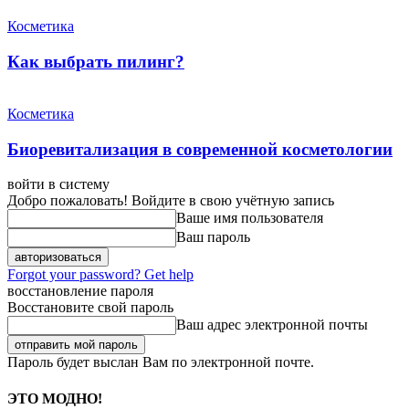
Косметика
Как выбрать пилинг?
Косметика
Биоревитализация в современной косметологии
войти в систему
Добро пожаловать! Войдите в свою учётную запись
Ваше имя пользователя
Ваш пароль
Forgot your password? Get help
восстановление пароля
Восстановите свой пароль
Ваш адрес электронной почты
Пароль будет выслан Вам по электронной почте.
ЭТО МОДНО!