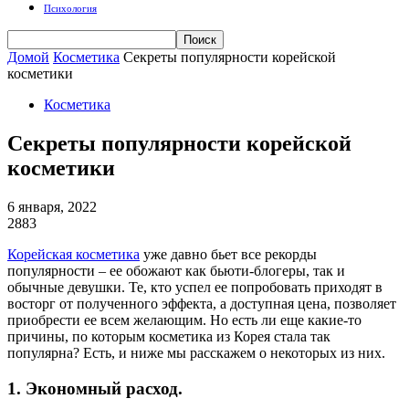
Психология
Домой
Косметика
Секреты популярности корейской
косметики
Косметика
Секреты популярности корейской
косметики
6 января, 2022
2883
Корейская косметика
уже давно бьет все рекорды
популярности – ее обожают как бьюти-блогеры, так и
обычные девушки. Те, кто успел ее попробовать приходят в
восторг от полученного эффекта, а доступная цена, позволяет
приобрести ее всем желающим. Но есть ли еще какие-то
причины, по которым косметика из Корея стала так
популярна? Есть, и ниже мы расскажем о некоторых из них.
1. Экономный расход.