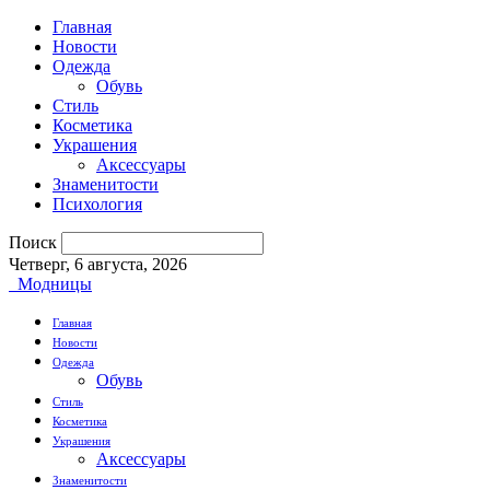
Главная
Новости
Одежда
Обувь
Стиль
Косметика
Украшения
Аксессуары
Знаменитости
Психология
Поиск
Четверг, 6 августа, 2026
Модницы
Главная
Новости
Одежда
Обувь
Стиль
Косметика
Украшения
Аксессуары
Знаменитости