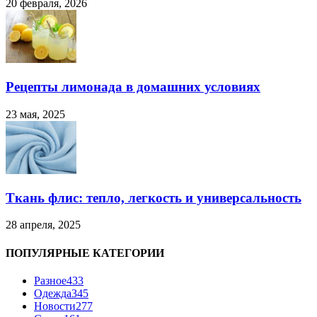
20 февраля, 2026
Рецепты лимонада в домашних условиях
23 мая, 2025
Ткань флис: тепло, легкость и универсальность
28 апреля, 2025
ПОПУЛЯРНЫЕ КАТЕГОРИИ
Разное
433
Одежда
345
Новости
277