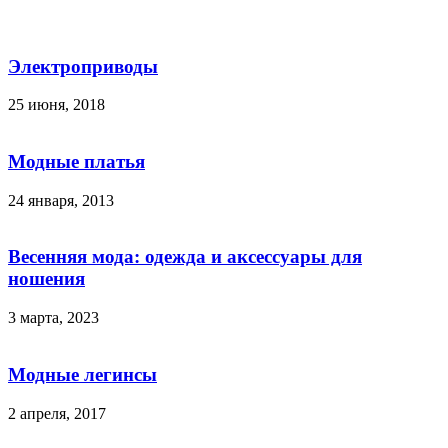
Электроприводы
25 июня, 2018
Модные платья
24 января, 2013
Весенняя мода: одежда и аксессуары для
ношения
3 марта, 2023
Модные легинсы
2 апреля, 2017