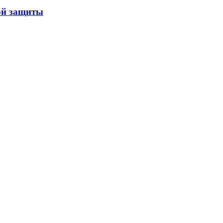
ой защиты