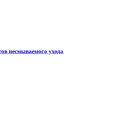
тов несмываемого ухода