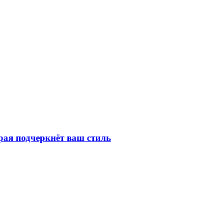
рая подчеркнёт ваш стиль