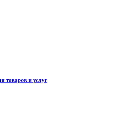
я товаров и услуг