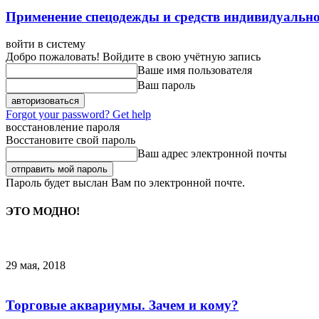
Применение спецодежды и средств индивидуальн
войти в систему
Добро пожаловать! Войдите в свою учётную запись
Ваше имя пользователя
Ваш пароль
Forgot your password? Get help
восстановление пароля
Восстановите свой пароль
Ваш адрес электронной почты
Пароль будет выслан Вам по электронной почте.
ЭТО МОДНО!
29 мая, 2018
Торговые аквариумы. Зачем и кому?