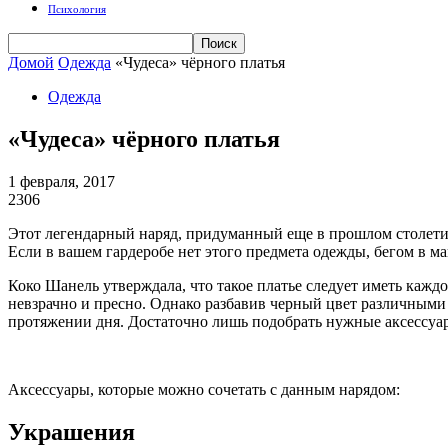
Психология
Домой
Одежда
«Чудеса» чёрного платья
Одежда
«Чудеса» чёрного платья
1 февраля, 2017
2306
Этот легендарный наряд, придуманный еще в прошлом столетии
Если в вашем гардеробе нет этого предмета одежды, бегом в ма
Коко Шанель утверждала, что такое платье следует иметь кажд
невзрачно и пресно. Однако разбавив черный цвет различными
протяжении дня. Достаточно лишь подобрать нужные аксессуары
Аксессуары, которые можно сочетать с данным нарядом:
Украшения