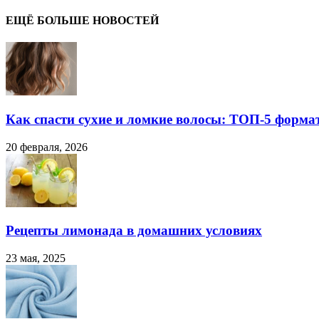
ЕЩЁ БОЛЬШЕ НОВОСТЕЙ
Как спасти сухие и ломкие волосы: ТОП-5 форма
20 февраля, 2026
Рецепты лимонада в домашних условиях
23 мая, 2025