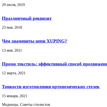
29 июля, 2019
Праздничный реквизит
23 мая, 2018
Чем знамениты цепи XUPING?
13 мая, 2021
Промо текстиль: эффективный способ продвижени
12 марта, 2021
Тонкости изготовления ортопедических стелек
15 января, 2021
Модницы. Советы стилистов