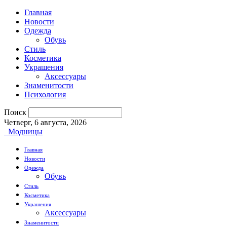
Главная
Новости
Одежда
Обувь
Стиль
Косметика
Украшения
Аксессуары
Знаменитости
Психология
Поиск
Четверг, 6 августа, 2026
Модницы
Главная
Новости
Одежда
Обувь
Стиль
Косметика
Украшения
Аксессуары
Знаменитости