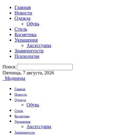
Главная
Новости
Одежда
Обувь
Стиль
Косметика
Украшения
Аксессуары
Знаменитости
Психология
Поиск
Пятница, 7 августа, 2026
Модницы
Главная
Новости
Одежда
Обувь
Стиль
Косметика
Украшения
Аксессуары
Знаменитости