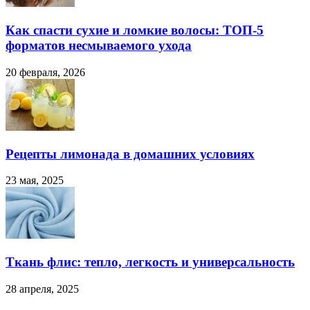
Как спасти сухие и ломкие волосы: ТОП-5
форматов несмываемого ухода
20 февраля, 2026
Рецепты лимонада в домашних условиях
23 мая, 2025
Ткань флис: тепло, легкость и универсальность
28 апреля, 2025