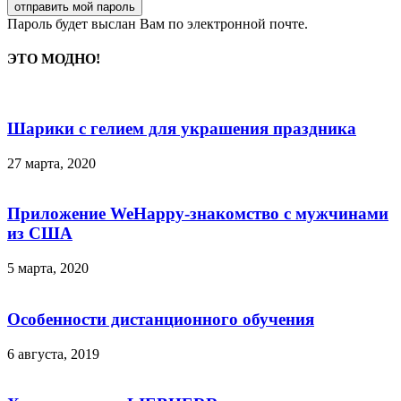
Пароль будет выслан Вам по электронной почте.
ЭТО МОДНО!
Шарики с гелием для украшения праздника
27 марта, 2020
Приложение WeHappy-знакомство с мужчинами
из США
5 марта, 2020
Особенности дистанционного обучения
6 августа, 2019