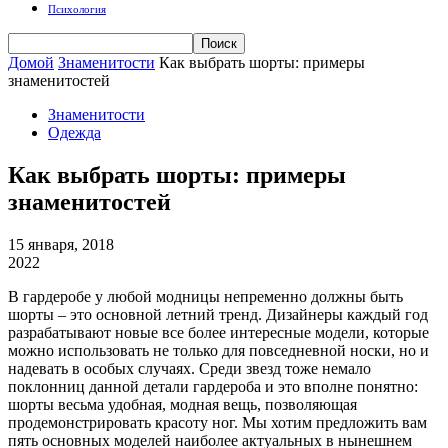
Психология
Домой
Знаменитости
Как выбрать шорты: примеры
знаменитостей
Знаменитости
Одежда
Как выбрать шорты: примеры
знаменитостей
15 января, 2018
2022
В гардеробе у любой модницы непременно должны быть
шорты – это основной летний тренд. Дизайнеры каждый год
разрабатывают новые все более интересные модели, которые
можно использовать не только для повседневной носки, но и
надевать в особых случаях. Среди звезд тоже немало
поклонниц данной детали гардероба и это вполне понятно:
шорты весьма удобная, модная вещь, позволяющая
продемонстрировать красоту ног. Мы хотим предложить вам
пять основных моделей наиболее актуальных в нынешнем