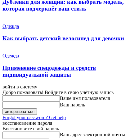
Дублёнки для женщин: как выбрать модель,
которая подчеркнёт ваш стиль
Одежда
Как выбрать детский велосипед для девочки
Одежда
Применение спецодежды и средств
индивидуальной защиты
войти в систему
Добро пожаловать! Войдите в свою учётную запись
Ваше имя пользователя
Ваш пароль
Forgot your password? Get help
восстановление пароля
Восстановите свой пароль
Ваш адрес электронной почты