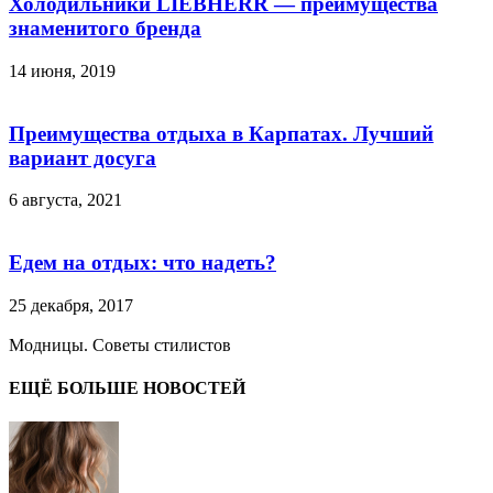
Холодильники LIEBHERR — преимущества
знаменитого бренда
14 июня, 2019
Преимущества отдыха в Карпатах. Лучший
вариант досуга
6 августа, 2021
Едем на отдых: что надеть?
25 декабря, 2017
Модницы. Советы стилистов
ЕЩЁ БОЛЬШЕ НОВОСТЕЙ