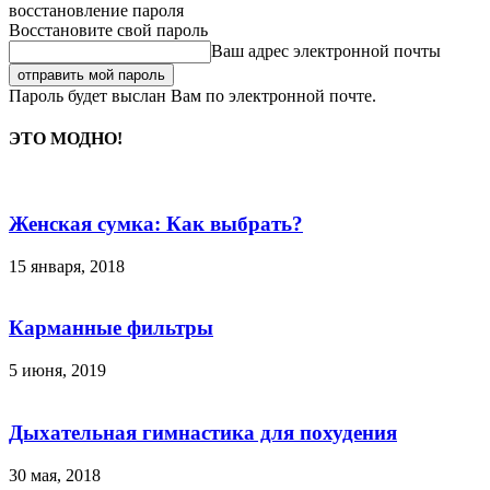
восстановление пароля
Восстановите свой пароль
Ваш адрес электронной почты
Пароль будет выслан Вам по электронной почте.
ЭТО МОДНО!
Женская сумка: Как выбрать?
15 января, 2018
Карманные фильтры
5 июня, 2019
Дыхательная гимнастика для похудения
30 мая, 2018