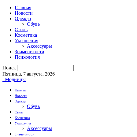
Главная
Новости
Одежда
Обувь
Стиль
Косметика
Украшения
Аксессуары
Знаменитости
Психология
Поиск
Пятница, 7 августа, 2026
Модницы
Главная
Новости
Одежда
Обувь
Стиль
Косметика
Украшения
Аксессуары
Знаменитости