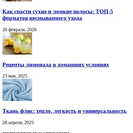
Как спасти сухие и ломкие волосы: ТОП-5
форматов несмываемого ухода
20 февраля, 2026
Рецепты лимонада в домашних условиях
23 мая, 2025
Ткань флис: тепло, легкость и универсальность
28 апреля, 2025