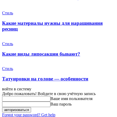
Стиль
Какие материалы нужны для наращивания
ресниц
Стиль
Какие виды липосакции бывают?
Стиль
Татуировки на голове — особенности
войти в систему
Добро пожаловать! Войдите в свою учётную запись
Ваше имя пользователя
Ваш пароль
Forgot your password? Get help