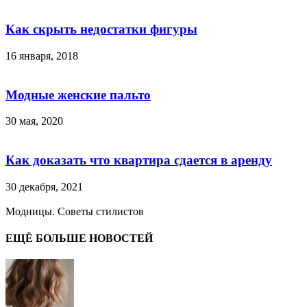
Как скрыть недостатки фигуры
16 января, 2018
Модные женские пальто
30 мая, 2020
Как доказать что квартира сдается в аренду
30 декабря, 2021
Модницы. Советы стилистов
ЕЩЁ БОЛЬШЕ НОВОСТЕЙ