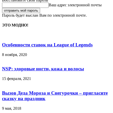
Восстановите свой пароль
Ваш адрес электронной почты
Пароль будет выслан Вам по электронной почте.
ЭТО МОДНО!
Особенности ставок на League of Legends
8 ноября, 2020
NSP: здоровые ногти, кожа и волосы
15 февраля, 2021
Вызов Деда Мороза и Снегурочки – пригласите
сказку на праздник
9 мая, 2018