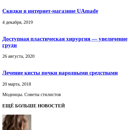
Скидки в интернет-магазине UAmade
4 декабря, 2019
Доступная пластическая хирургия — увеличение
груди
26 августа, 2020
Лечение кисты почки народными средствами
20 марта, 2018
Модницы. Советы стилистов
ЕЩЁ БОЛЬШЕ НОВОСТЕЙ