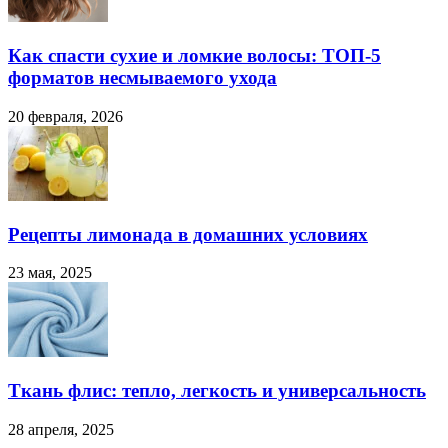
Как спасти сухие и ломкие волосы: ТОП-5
форматов несмываемого ухода
20 февраля, 2026
Рецепты лимонада в домашних условиях
23 мая, 2025
Ткань флис: тепло, легкость и универсальность
28 апреля, 2025