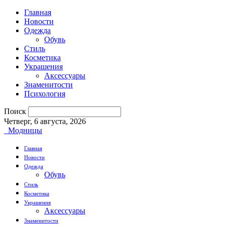
Главная
Новости
Одежда
Обувь
Стиль
Косметика
Украшения
Аксессуары
Знаменитости
Психология
Поиск
Четверг, 6 августа, 2026
Модницы
Главная
Новости
Одежда
Обувь
Стиль
Косметика
Украшения
Аксессуары
Знаменитости