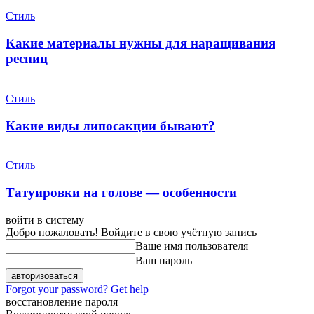
Стиль
Какие материалы нужны для наращивания
ресниц
Стиль
Какие виды липосакции бывают?
Стиль
Татуировки на голове — особенности
войти в систему
Добро пожаловать! Войдите в свою учётную запись
Ваше имя пользователя
Ваш пароль
Forgot your password? Get help
восстановление пароля