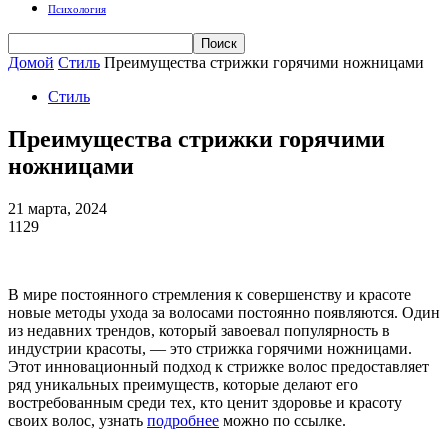
Психология
Домой
Стиль
Преимущества стрижки горячими ножницами
Стиль
Преимущества стрижки горячими
ножницами
21 марта, 2024
1129
В мире постоянного стремления к совершенству и красоте
новые методы ухода за волосами постоянно появляются. Один
из недавних трендов, который завоевал популярность в
индустрии красоты, — это стрижка горячими ножницами.
Этот инновационный подход к стрижке волос предоставляет
ряд уникальных преимуществ, которые делают его
востребованным среди тех, кто ценит здоровье и красоту
своих волос, узнать
подробнее
можно по ссылке.