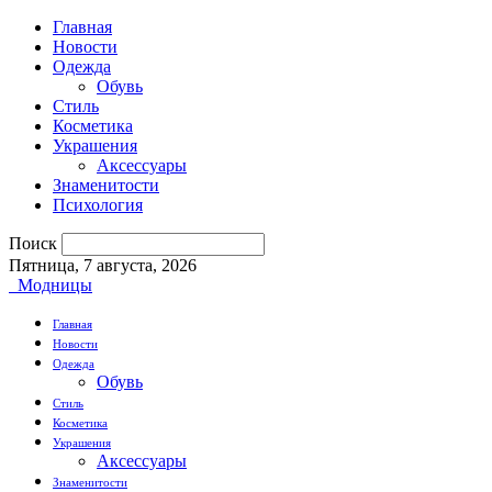
Главная
Новости
Одежда
Обувь
Стиль
Косметика
Украшения
Аксессуары
Знаменитости
Психология
Поиск
Пятница, 7 августа, 2026
Модницы
Главная
Новости
Одежда
Обувь
Стиль
Косметика
Украшения
Аксессуары
Знаменитости