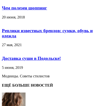
Чем полезен шоппинг
20 июня, 2018
Реплики известных брендов: сумки, обувь и
одежда
27 мая, 2021
Доставка суши в Подольске!
5 июня, 2019
Модницы. Советы стилистов
ЕЩЁ БОЛЬШЕ НОВОСТЕЙ