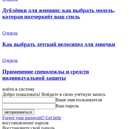
Дублёнки для женщин: как выбрать модель,
которая подчеркнёт ваш стиль
Одежда
Как выбрать детский велосипед для девочки
Одежда
Применение спецодежды и средств
индивидуальной защиты
войти в систему
Добро пожаловать! Войдите в свою учётную запись
Ваше имя пользователя
Ваш пароль
Forgot your password? Get help
восстановление пароля
Восстановите свой пароль