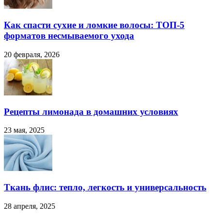
Как спасти сухие и ломкие волосы: ТОП-5
форматов несмываемого ухода
20 февраля, 2026
Рецепты лимонада в домашних условиях
23 мая, 2025
Ткань флис: тепло, легкость и универсальность
28 апреля, 2025