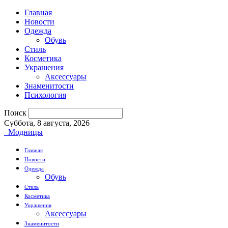
Главная
Новости
Одежда
Обувь
Стиль
Косметика
Украшения
Аксессуары
Знаменитости
Психология
Поиск
Суббота, 8 августа, 2026
Модницы
Главная
Новости
Одежда
Обувь
Стиль
Косметика
Украшения
Аксессуары
Знаменитости