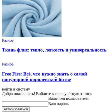
Разное
Ткань флис: тепло, легкость и универсальность
Разное
Free Fire: Всё, что нужно знать о самой
популярной королевской битве
войти в систему
Добро пожаловать! Войдите в свою учётную запись
Ваше имя пользователя
Ваш пароль