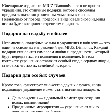
Ювелирные изделия от MIUZ Diamonds — это не просто
украшения, это отличные подарки, которые способны
придавать значения различным моментам в жизни.
Независимо от повода, подарок в виде ювелирного изделия
всегда будет воспринят с трепетом и радостью.
Подарки на свадьбу и юбилеи
Несомненно, свадебные кольца и украшения к юбилеям — это
один из основных направлений для MIUZ Diamonds. Каждый
подарок становится символом любви и преданности, который
будет передаваться из поколения в поколение. В этом
контексте украшения оставляют особый след в сердцах людей,
становясь частью их семейной истории.
Подарки для особых случаев
Кроме того, существует множество других случаев, когда
подходящее украшение может стать значимым подарком:
День рождения — идеальный момент для создания
новых воспоминаний;
Праздничные мероприятия — украшение отлично
дополнит праздничный наряд;