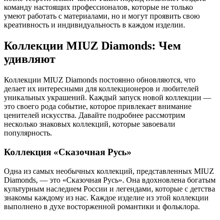
команду настоящих профессионалов, которые не только
умеют работать с материалами, но и могут проявить свою
креативность и индивидуальность в каждом изделии.
Коллекции MIUZ Diamonds: Чем
удивляют
Коллекции MIUZ Diamonds постоянно обновляются, что
делает их интересными для коллекционеров и любителей
уникальных украшений. Каждый запуск новой коллекции —
это своего рода событие, которое привлекает внимание
ценителей искусства. Давайте подробнее рассмотрим
несколько знаковых коллекций, которые завоевали
популярность.
Коллекция «Сказочная Русь»
Одна из самых необычных коллекций, представленных MIUZ
Diamonds, — это «Сказочная Русь». Она вдохновлена богатым
культурным наследием России и легендами, которые с детства
знакомы каждому из нас. Каждое изделие из этой коллекции
выполнено в духе восторженной романтики и фольклора.