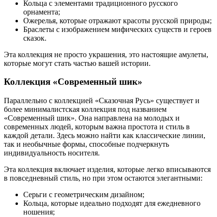
Кольца с элементами традиционного русского
орнамента;
Ожерелья, которые отражают красоты русской природы;
Браслеты с изображением мифических существ и героев
сказок.
Эта коллекция не просто украшения, это настоящие амулеты,
которые могут стать частью вашей истории.
Коллекция «Современный шик»
Параллельно с коллекцией «Сказочная Русь» существует и
более минималистская коллекция под названием
«Современный шик». Она направлена на молодых и
современных людей, которым важна простота и стиль в
каждой детали. Здесь можно найти как классические линии,
так и необычные формы, способные подчеркнуть
индивидуальность носителя.
Эта коллекция включает изделия, которые легко вписываются
в повседневный стиль, но при этом остаются элегантными:
Серьги с геометрическим дизайном;
Кольца, которые идеально подходят для ежедневного
ношения;