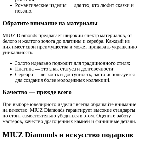
Романтические изделия — для тех, кто любит сказки и
поэзию.
Обратите внимание на материалы
MIUZ Diamonds предлагает широкий спектр материалов, от
белого и желтого золота до платины и серебра. Каждый из
них имеет свои преимущества и может придавать украшению
уникальность.
Золото идеально подходит для традиционного стиля;
Платина — это знак статуса и долговечности;
Серебро — легкость и доступность, часто используется
для создания более молодежных коллекций.
Качество — прежде всего
При выборе ювелирного изделия всегда обращайте внимание
на качество. MIUZ Diamonds гарантирует высокие стандарты,
но стоит самостоятельно убедиться в этом. Оцените работу
мастеров, качество драгоценных камней и финишные детали.
MIUZ Diamonds и искусство подарков