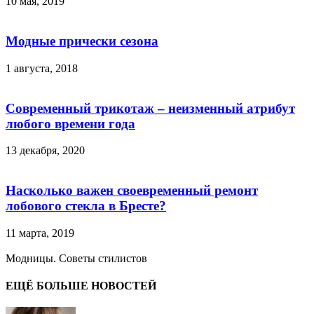
10 мая, 2019
Модные прически сезона
1 августа, 2018
Современный трикотаж – неизменный атрибут
любого времени года
13 декабря, 2020
Насколько важен своевременный ремонт
лобового стекла в Бресте?
11 марта, 2019
Модницы. Советы стилистов
ЕЩЁ БОЛЬШЕ НОВОСТЕЙ