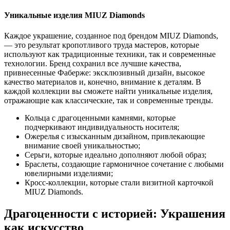
Уникальные изделия MIUZ Diamonds
Каждое украшение, созданное под брендом MIUZ Diamonds,
— это результат кропотливого труда мастеров, которые
используют как традиционные техники, так и современные
технологии. Бренд сохранил все лучшие качества,
привнесенные Фаберже: эксклюзивный дизайн, высокое
качество материалов и, конечно, внимание к деталям. В
каждой коллекции вы сможете найти уникальные изделия,
отражающие как классические, так и современные тренды.
Кольца с драгоценными камнями, которые
подчеркивают индивидуальность носителя;
Ожерелья с изысканным дизайном, привлекающие
внимание своей уникальностью;
Серьги, которые идеально дополняют любой образ;
Браслеты, создающие гармоничное сочетание с любыми
ювелирными изделиями;
Кросс-коллекции, которые стали визитной карточкой
MIUZ Diamonds.
Драгоценности с историей: Украшения
как искусство