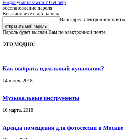
Forgot your password? Get help
восстановление пароля
Восстановите свой пароль
Ваш адрес электронной почты
Пароль будет выслан Вам по электронной почте.
ЭТО МОДНО!
Как выбрать идеальный купальник?
14 июня, 2018
Музыкальные инструменты
16 марта, 2018
Аренда помещения для фотосессии в Москве