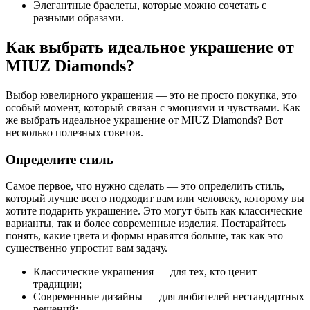
Элегантные браслеты, которые можно сочетать с
разными образами.
Как выбрать идеальное украшение от
MIUZ Diamonds?
Выбор ювелирного украшения — это не просто покупка, это
особый момент, который связан с эмоциями и чувствами. Как
же выбрать идеальное украшение от MIUZ Diamonds? Вот
несколько полезных советов.
Определите стиль
Самое первое, что нужно сделать — это определить стиль,
который лучше всего подходит вам или человеку, которому вы
хотите подарить украшение. Это могут быть как классические
варианты, так и более современные изделия. Постарайтесь
понять, какие цвета и формы нравятся больше, так как это
существенно упростит вам задачу.
Классические украшения — для тех, кто ценит
традиции;
Современные дизайны — для любителей нестандартных
решений;