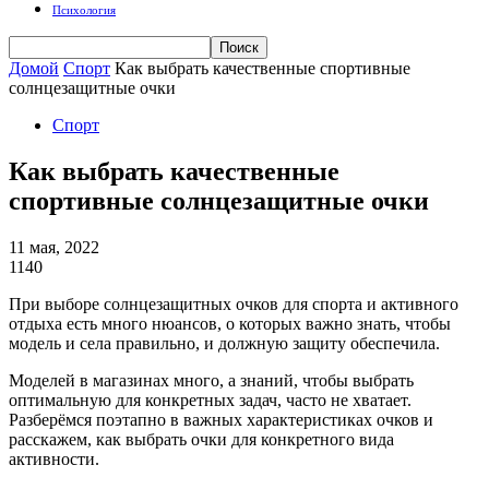
Психология
Домой
Спорт
Как выбрать качественные спортивные
солнцезащитные очки
Спорт
Как выбрать качественные
спортивные солнцезащитные очки
11 мая, 2022
1140
При выборе солнцезащитных очков для спорта и активного
отдыха есть много нюансов, о которых важно знать, чтобы
модель и села правильно, и должную защиту обеспечила.
Моделей в магазинах много, а знаний, чтобы выбрать
оптимальную для конкретных задач, часто не хватает.
Разберёмся поэтапно в важных характеристиках очков и
расскажем, как выбрать очки для конкретного вида
активности.