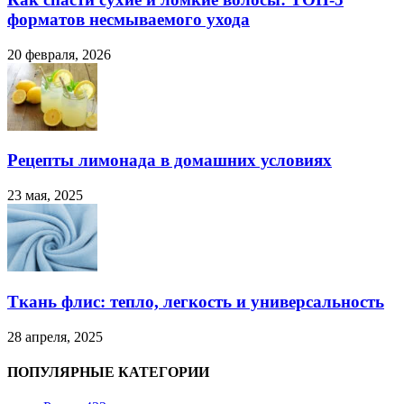
форматов несмываемого ухода
20 февраля, 2026
Рецепты лимонада в домашних условиях
23 мая, 2025
Ткань флис: тепло, легкость и универсальность
28 апреля, 2025
ПОПУЛЯРНЫЕ КАТЕГОРИИ