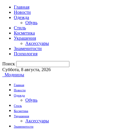
Главная
Новости
Одежда
Обувь
Стиль
Косметика
Украшения
Аксессуары
Знаменитости
Психология
Поиск
Суббота, 8 августа, 2026
Модницы
Главная
Новости
Одежда
Обувь
Стиль
Косметика
Украшения
Аксессуары
Знаменитости