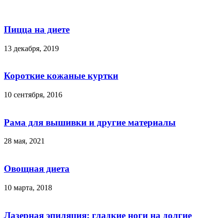
Пицца на диете
13 декабря, 2019
Короткие кожаные куртки
10 сентября, 2016
Рама для вышивки и другие материалы
28 мая, 2021
Овощная диета
10 марта, 2018
Лазерная эпиляция: гладкие ноги на долгие