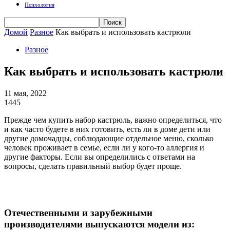
Психология
Домой
Разное
Как выбрать и использовать кастрюли
Разное
Как выбрать и использовать кастрюли
11 мая, 2022
1445
Прежде чем купить набор кастрюль, важно определиться, что
и как часто будете в них готовить, есть ли в доме дети или
другие домочадцы, соблюдающие отдельное меню, сколько
человек проживает в семье, если ли у кого-то аллергия и
другие факторы. Если вы определились с ответами на
вопросы, сделать правильный выбор будет проще.
Отечественными и зарубежными
производителями выпускаются модели из: