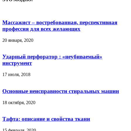
Массажист – востребованная, перспективная
профессия для всех желающих
20 января, 2020
Ударный перфоратор : «неубиваемый»
инструмент
17 июля, 2018
Основные неисправности стиральных машин
18 октября, 2020
Тафта: описание и свойства ткани
15 февраля, 2020