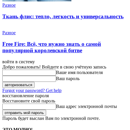
Разное
Ткань флис: тепло, легкость и универсальность
Разное
Free Fire: Всё, что нужно знать о самой
популярной королевской битве
войти в систему
Добро пожаловать! Войдите в свою учётную запись
Ваше имя пользователя
Ваш пароль
Forgot your password? Get help
восстановление пароля
Восстановите свой пароль
Ваш адрес электронной почты
Пароль будет выслан Вам по электронной почте.
ЭТО МОДНО!