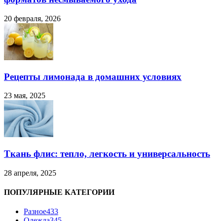
20 февраля, 2026
Рецепты лимонада в домашних условиях
23 мая, 2025
Ткань флис: тепло, легкость и универсальность
28 апреля, 2025
ПОПУЛЯРНЫЕ КАТЕГОРИИ
Разное
433
Одежда
345