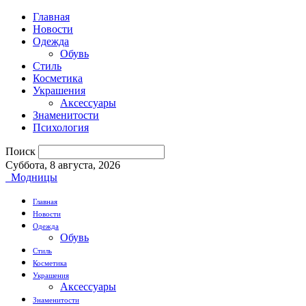
Главная
Новости
Одежда
Обувь
Стиль
Косметика
Украшения
Аксессуары
Знаменитости
Психология
Поиск
Суббота, 8 августа, 2026
Модницы
Главная
Новости
Одежда
Обувь
Стиль
Косметика
Украшения
Аксессуары
Знаменитости