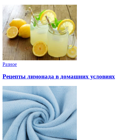
Разное
Рецепты лимонада в домашних условиях