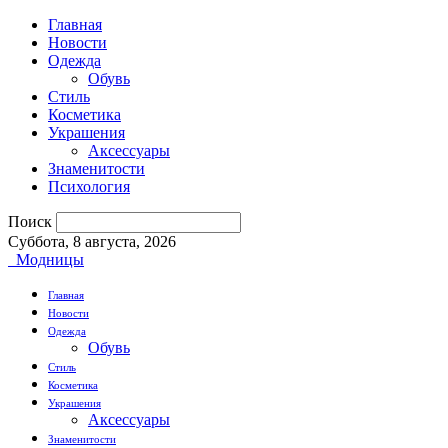
Главная
Новости
Одежда
Обувь
Стиль
Косметика
Украшения
Аксессуары
Знаменитости
Психология
Поиск
Суббота, 8 августа, 2026
Модницы
Главная
Новости
Одежда
Обувь
Стиль
Косметика
Украшения
Аксессуары
Знаменитости