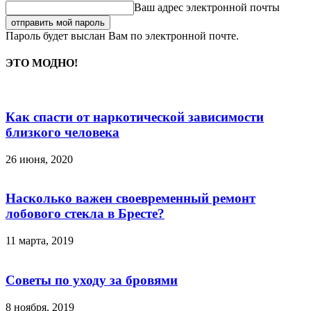
Ваш адрес электронной почты
Пароль будет выслан Вам по электронной почте.
ЭТО МОДНО!
Как спасти от наркотической зависимости
близкого человека
26 июня, 2020
Насколько важен своевременный ремонт
лобового стекла в Бресте?
11 марта, 2019
Советы по уходу за бровями
8 ноября, 2019