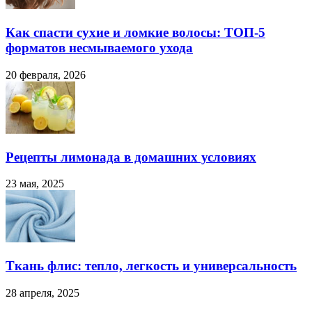
Как спасти сухие и ломкие волосы: ТОП-5
форматов несмываемого ухода
20 февраля, 2026
Рецепты лимонада в домашних условиях
23 мая, 2025
Ткань флис: тепло, легкость и универсальность
28 апреля, 2025