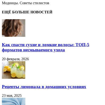
Модницы. Советы стилистов
ЕЩЁ БОЛЬШЕ НОВОСТЕЙ
Как спасти сухие и ломкие волосы: ТОП-5
форматов несмываемого ухода
20 февраля, 2026
Рецепты лимонада в домашних условиях
23 мая, 2025