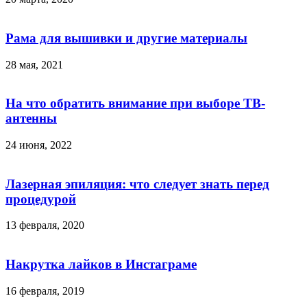
Рама для вышивки и другие материалы
28 мая, 2021
На что обратить внимание при выборе ТВ-
антенны
24 июня, 2022
Лазерная эпиляция: что следует знать перед
процедурой
13 февраля, 2020
Накрутка лайков в Инстаграме
16 февраля, 2019