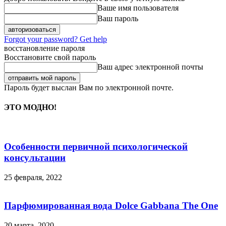
Ваше имя пользователя
Ваш пароль
Forgot your password? Get help
восстановление пароля
Восстановите свой пароль
Ваш адрес электронной почты
Пароль будет выслан Вам по электронной почте.
ЭТО МОДНО!
Особенности первичной психологической
консультации
25 февраля, 2022
Парфюмированная вода Dolce Gabbana The One
20 марта, 2020