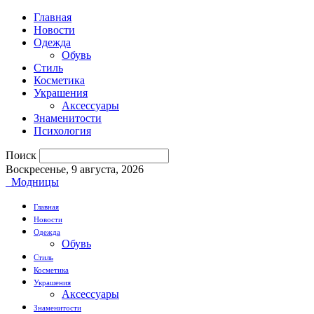
Главная
Новости
Одежда
Обувь
Стиль
Косметика
Украшения
Аксессуары
Знаменитости
Психология
Поиск
Воскресенье, 9 августа, 2026
Модницы
Главная
Новости
Одежда
Обувь
Стиль
Косметика
Украшения
Аксессуары
Знаменитости