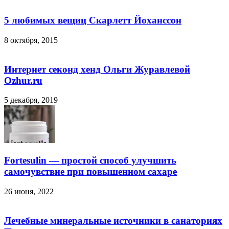
5 любимых вещиц Скарлетт Йоханссон
8 октября, 2015
Интернет секонд хенд Ольги Журавлевой
Ozhur.ru
5 декабря, 2019
Fortesulin — простой способ улучшить
самочувствие при повышенном сахаре
26 июня, 2022
Лечебные минеральные источники в санаториях