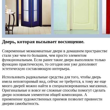
Дверь, которая вызывает восхищение.
Современные межкомнатные двери в домашнем пространстве
стали уже чем-то большим, чем просто элементом
функциональным. Если ранее такие двери выполняли только
функцию практическую, то сегодня они уже дополняют
эстетическую составляющую интерьера.
Использовать радикальные средства для того, чтобы дверь
имела неповторимый вид, сейчас не требуется, к тому же еще
много дверей можно найти в специализированных магазинах.
Оригинальные и вовсе не сложные способы помогут сделать
двери основным элементом общей композиции. А
применение художественных приемов позволит привнести
дверям самобытность.