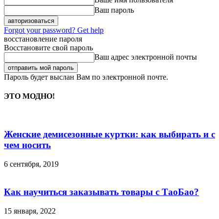
Ваш пароль
Forgot your password? Get help
восстановление пароля
Восстановите свой пароль
Ваш адрес электронной почты
Пароль будет выслан Вам по электронной почте.
ЭТО МОДНО!
Женские демисезонные куртки: как выбирать и с
чем носить
6 сентября, 2019
Как научиться заказывать товары с ТаоБао?
15 января, 2022