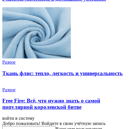
Разное
Ткань флис: тепло, легкость и универсальность
Разное
Free Fire: Всё, что нужно знать о самой
популярной королевской битве
войти в систему
Добро пожаловать! Войдите в свою учётную запись
Ваше имя пользователя