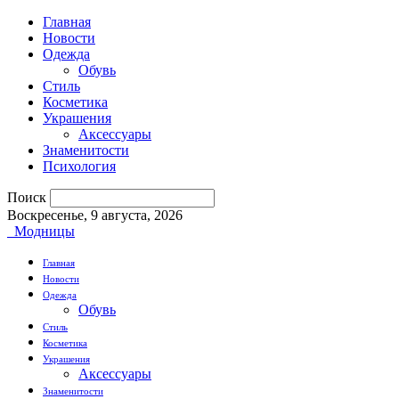
Главная
Новости
Одежда
Обувь
Стиль
Косметика
Украшения
Аксессуары
Знаменитости
Психология
Поиск
Воскресенье, 9 августа, 2026
Модницы
Главная
Новости
Одежда
Обувь
Стиль
Косметика
Украшения
Аксессуары
Знаменитости