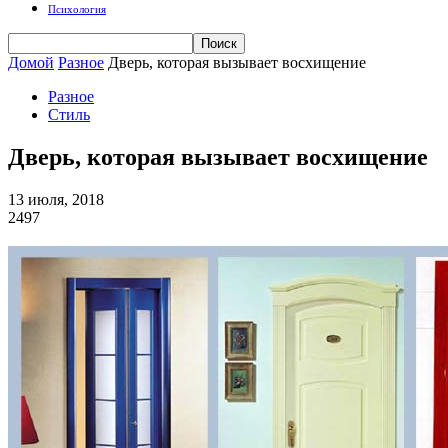
Психология
Домой
Разное
Дверь, которая вызывает восхищение
Разное
Стиль
Дверь, которая вызывает восхищение
13 июля, 2018
2497