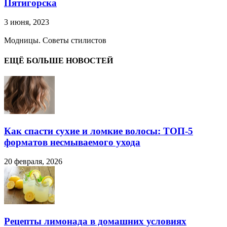
Пятигорска
3 июня, 2023
Модницы. Советы стилистов
ЕЩЁ БОЛЬШЕ НОВОСТЕЙ
Как спасти сухие и ломкие волосы: ТОП-5
форматов несмываемого ухода
20 февраля, 2026
Рецепты лимонада в домашних условиях