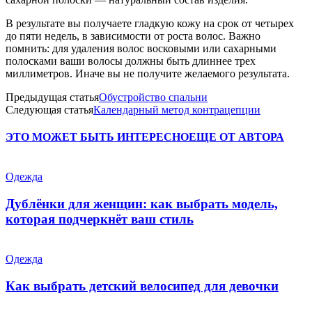
В результате вы получаете гладкую кожу на срок от четырех
до пяти недель, в зависимости от роста волос. Важно
помнить: для удаления волос восковыми или сахарными
полосками ваши волосы должны быть длиннее трех
миллиметров. Иначе вы не получите желаемого результата.
Предыдущая статья
Обустройство спальни
Следующая статья
Календарный метод контрацепции
ЭТО МОЖЕТ БЫТЬ ИНТЕРЕСНО
ЕЩЕ ОТ АВТОРА
Одежда
Дублёнки для женщин: как выбрать модель,
которая подчеркнёт ваш стиль
Одежда
Как выбрать детский велосипед для девочки