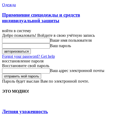
Одежда
Применение спецодежды и средств
индивидуальной защиты
войти в систему
Добро пожаловать! Войдите в свою учётную запись
Ваше имя пользователя
Ваш пароль
Forgot your password? Get help
восстановление пароля
Восстановите свой пароль
Ваш адрес электронной почты
Пароль будет выслан Вам по электронной почте.
ЭТО МОДНО!
Летняя ухоженность