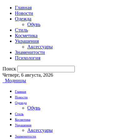
Главная
Новости
Одежда
Обувь
Стиль
Косметика
Украшения
Аксессуары
Знаменитости
Психология
Поиск
Четверг, 6 августа, 2026
Модницы
Главная
Новости
Одежда
Обувь
Стиль
Косметика
Украшения
Аксессуары
Знаменитости