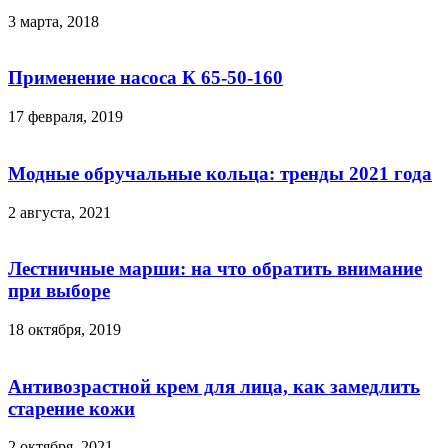
3 марта, 2018
Применение насоса К 65-50-160
17 февраля, 2019
Модные обручальные кольца: тренды 2021 года
2 августа, 2021
Лестничные марши: на что обратить внимание
при выборе
18 октября, 2019
Антивозрастной крем для лица, как замедлить
старение кожи
2 октября, 2021