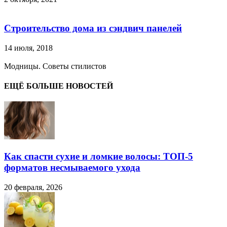
Строительство дома из сэндвич панелей
14 июля, 2018
Модницы. Советы стилистов
ЕЩЁ БОЛЬШЕ НОВОСТЕЙ
Как спасти сухие и ломкие волосы: ТОП-5
форматов несмываемого ухода
20 февраля, 2026