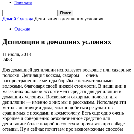
Психология
Домой
Одежда
Депиляция в домашних условиях
Одежда
Депиляция в домашних условиях
11 июля, 2018
2483
Для домашней депиляции используют восковые или сахарные
полоски. Депиляция воском, сахаром — очень
распространенные методы борьбы с нежелательными
волосами, благодаря своей низкой стоимости. В наши дни в
магазинах большой ассортимент средств для депиляции в
домашних условиях. Восковые и сахарные полоски для
депиляции — именно о них мы и расскажем. Используя эти
методы депиляции дома, можно добиться результатов
сравнимых с походами к косметологу. Есть еще одно очень
хорошее и совершенно безболезненное средство для
депиляции: более подробно советуем прочитать про epilage
отзывы. Ну а сейчас почитаем про всевозможные способы