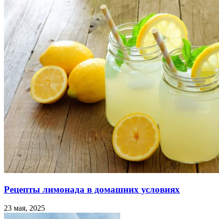
Рецепты лимонада в домашних условиях
23 мая, 2025