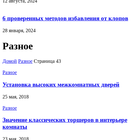
12 августа, 2024
6 проверенных методов избавления от клопов
28 января, 2024
Разное
Домой
Разное
Страница 43
Разное
Установка высоких межкомнатных дверей
25 мая, 2018
Разное
Значение классических торшеров в интерьере
комнаты
23 мая, 2018