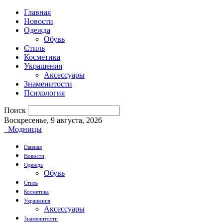
Главная
Новости
Одежда
Обувь
Стиль
Косметика
Украшения
Аксессуары
Знаменитости
Психология
Поиск
Воскресенье, 9 августа, 2026
Модницы
Главная
Новости
Одежда
Обувь
Стиль
Косметика
Украшения
Аксессуары
Знаменитости