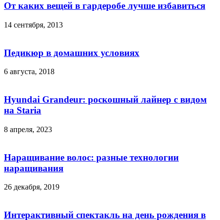
От каких вещей в гардеробе лучше избавиться
14 сентября, 2013
Педикюр в домашних условиях
6 августа, 2018
Hyundai Grandeur: роскошный лайнер с видом
на Staria
8 апреля, 2023
Наращивание волос: разные технологии
наращивания
26 декабря, 2019
Интерактивный спектакль на день рождения в