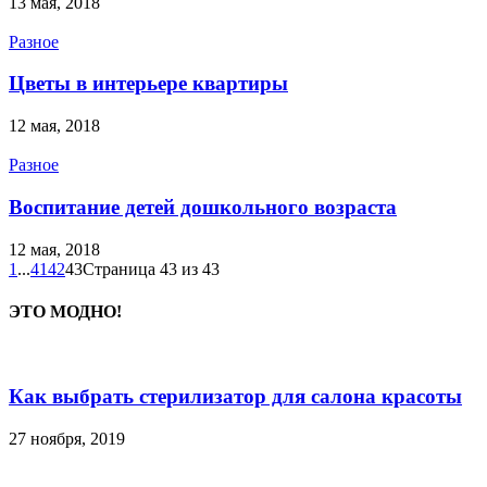
13 мая, 2018
Разное
Цветы в интерьере квартиры
12 мая, 2018
Разное
Воспитание детей дошкольного возраста
12 мая, 2018
1
...
41
42
43
Страница 43 из 43
ЭТО МОДНО!
Как выбрать стерилизатор для салона красоты
27 ноября, 2019