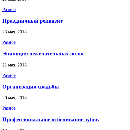
Разное
Праздничный реквизит
23 мая, 2018
Разное
Эпиляция нежелательных волос
21 мая, 2018
Разное
Организация свадьбы
20 мая, 2018
Разное
Профессиональное отбеливание зубов