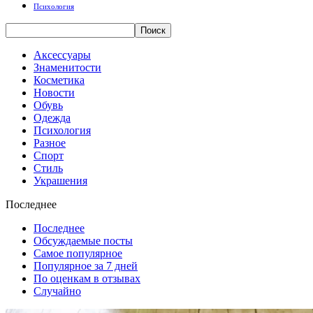
Психология
Аксессуары
Знаменитости
Косметика
Новости
Обувь
Одежда
Психология
Разное
Спорт
Стиль
Украшения
Последнее
Последнее
Обсуждаемые посты
Самое популярное
Популярное за 7 дней
По оценкам в отзывах
Случайно