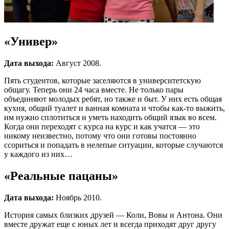
«Универ»
Дата выхода:
Август 2008.
Пять студентов, которые заселяются в университетскую
общагу. Теперь они 24 часа вместе. Не только пары
объединяют молодых ребят, но также и быт. У них есть общая
кухня, общий туалет и ванная комната и чтобы как-то выжить,
им нужно сплотиться и уметь находить общий язык во всем.
Когда они переходят с курса на курс и как учатся — это
никому неизвестно, потому что они готовы постоянно
ссориться и попадать в нелепые ситуации, которые случаются
у каждого из них…
«Реальные пацаны»
Дата выхода:
Ноябрь 2010.
История самых близких друзей — Коли, Вовы и Антона. Они
вместе дружат еще с юных лет и всегда приходят друг другу