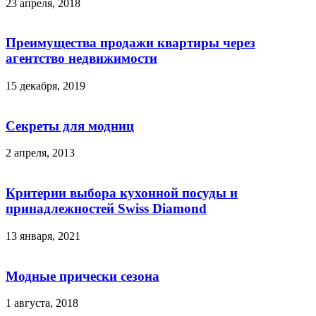
23 апреля, 2018
Преимущества продажи квартиры через
агентство недвижимости
15 декабря, 2019
Секреты для модниц
2 апреля, 2013
Критерии выбора кухонной посуды и
принадлежностей Swiss Diamond
13 января, 2021
Модные прически сезона
1 августа, 2018