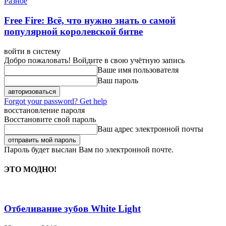
Разное
Free Fire: Всё, что нужно знать о самой
популярной королевской битве
войти в систему
Добро пожаловать! Войдите в свою учётную запись
Ваше имя пользователя
Ваш пароль
Forgot your password? Get help
восстановление пароля
Восстановите свой пароль
Ваш адрес электронной почты
Пароль будет выслан Вам по электронной почте.
ЭТО МОДНО!
Отбеливание зубов White Light