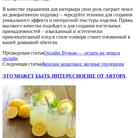
В качестве украшения для интерьера свои роль сыграет чехол
на декоративную подушку – чередуйте техники для создания
уникального эффекта и интересной текстуры изделия. Пряжа
высокого качества подойдет и для создания постельных
принадлежностей – изысканный и эстетически
привлекательный плед в стиле пэчворк станет изюминкой в
вашей домашней обители.
Предыдущая статья
Онлайн Вулкан — играть на деньги
онлайн
Следующая статья
Женские кошельки: модные тенденции
ЭТО МОЖЕТ БЫТЬ ИНТЕРЕСНО
ЕЩЕ ОТ АВТОРА