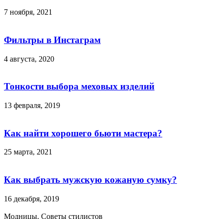
7 ноября, 2021
Фильтры в Инстаграм
4 августа, 2020
Тонкости выбора меховых изделий
13 февраля, 2019
Как найти хорошего бьюти мастера?
25 марта, 2021
Как выбрать мужскую кожаную сумку?
16 декабря, 2019
Модницы. Советы стилистов