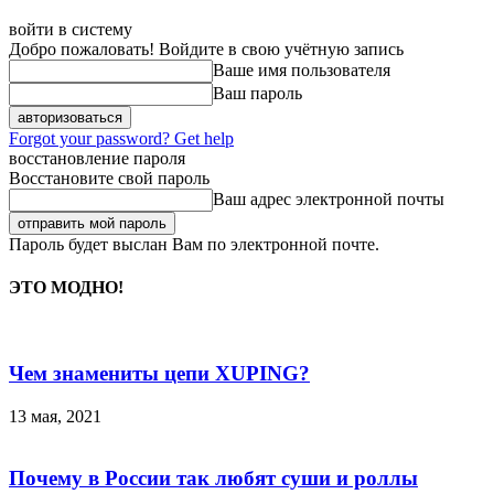
войти в систему
Добро пожаловать! Войдите в свою учётную запись
Ваше имя пользователя
Ваш пароль
Forgot your password? Get help
восстановление пароля
Восстановите свой пароль
Ваш адрес электронной почты
Пароль будет выслан Вам по электронной почте.
ЭТО МОДНО!
Чем знамениты цепи XUPING?
13 мая, 2021
Почему в России так любят суши и роллы