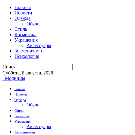
Главная
Новости
Одежда
Обувь
Стиль
Косметика
Украшения
Аксессуары
Знаменитости
Психология
Поиск
Суббота, 8 августа, 2026
Модницы
Главная
Новости
Одежда
Обувь
Стиль
Косметика
Украшения
Аксессуары
Знаменитости