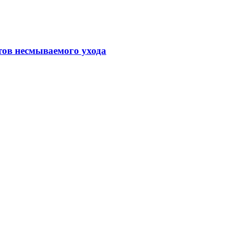
тов несмываемого ухода