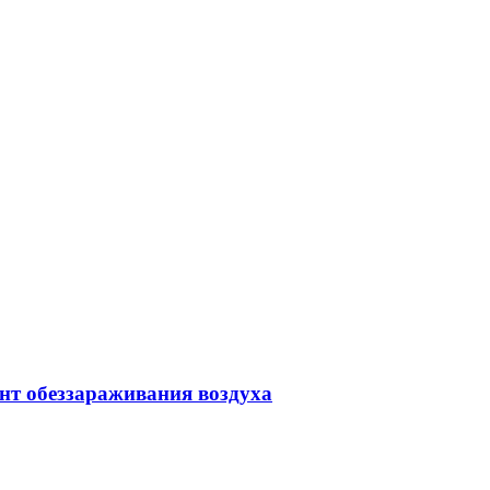
т обеззараживания воздуха