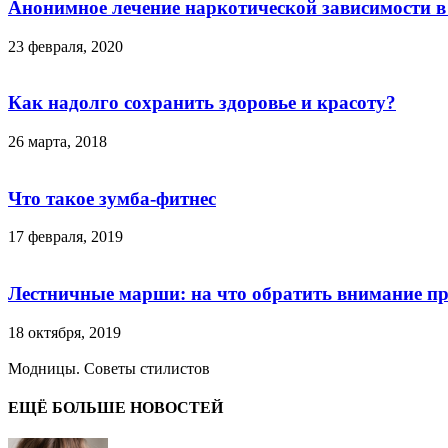
Анонимное лечение наркотической зависимости в
23 февраля, 2020
Как надолго сохранить здоровье и красоту?
26 марта, 2018
Что такое зумба-фитнес
17 февраля, 2019
Лестничные марши: на что обратить внимание п
18 октября, 2019
Модницы. Советы стилистов
ЕЩЁ БОЛЬШЕ НОВОСТЕЙ