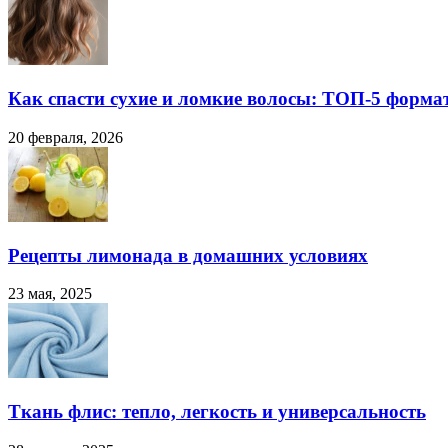
Как спасти сухие и ломкие волосы: ТОП-5 форма
20 февраля, 2026
Рецепты лимонада в домашних условиях
23 мая, 2025
Ткань флис: тепло, легкость и универсальность