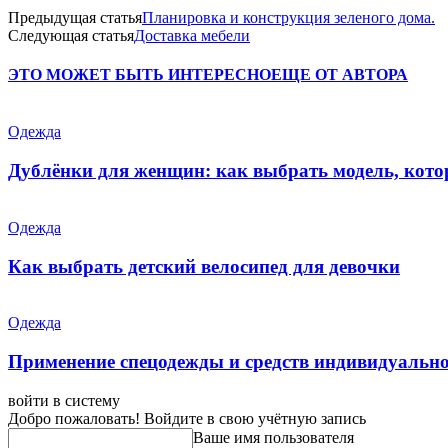
Предыдущая статья
Планировка и конструкция зеленого дома.
Следующая статья
Доставка мебели
ЭТО МОЖЕТ БЫТЬ ИНТЕРЕСНО
ЕЩЕ ОТ АВТОРА
Одежда
Дублёнки для женщин: как выбрать модель, кото
Одежда
Как выбрать детский велосипед для девочки
Одежда
Применение спецодежды и средств индивидуальн
войти в систему
Добро пожаловать! Войдите в свою учётную запись
Ваше имя пользователя