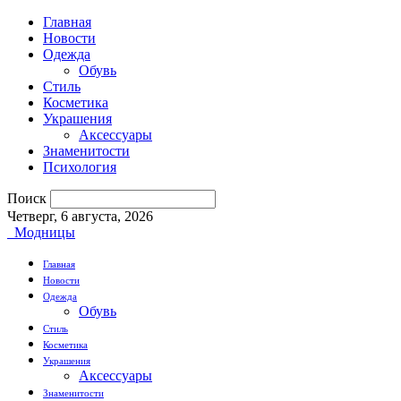
Главная
Новости
Одежда
Обувь
Стиль
Косметика
Украшения
Аксессуары
Знаменитости
Психология
Поиск
Четверг, 6 августа, 2026
Модницы
Главная
Новости
Одежда
Обувь
Стиль
Косметика
Украшения
Аксессуары
Знаменитости