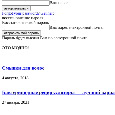
Ваш пароль
Forgot your password? Get help
восстановление пароля
Восстановите свой пароль
Ваш адрес электронной почты
Пароль будет выслан Вам по электронной почте.
ЭТО МОДНО!
Смывки для волос
4 августа, 2018
Бактерицидные рециркуляторы — лучший вариан
27 января, 2021