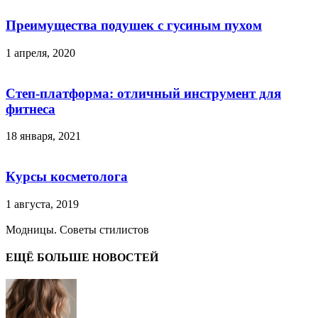
Преимущества подушек с гусиным пухом
1 апреля, 2020
Степ-платформа: отличный инструмент для
фитнеса
18 января, 2021
Курсы косметолога
1 августа, 2019
Модницы. Советы стилистов
ЕЩЁ БОЛЬШЕ НОВОСТЕЙ