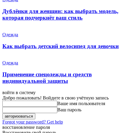
Дублёнки для женщин: как выбрать модель,
которая подчеркнёт ваш стиль
Одежда
Как выбрать детский велосипед для девочки
Одежда
Применение спецодежды и средств
индивидуальной защиты
войти в систему
Добро пожаловать! Войдите в свою учётную запись
Ваше имя пользователя
Ваш пароль
Forgot your password? Get help
восстановление пароля
Восстановите свой пароль