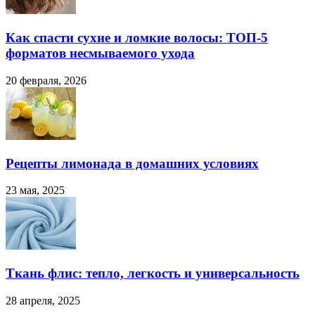
Как спасти сухие и ломкие волосы: ТОП-5
форматов несмываемого ухода
20 февраля, 2026
Рецепты лимонада в домашних условиях
23 мая, 2025
Ткань флис: тепло, легкость и универсальность
28 апреля, 2025