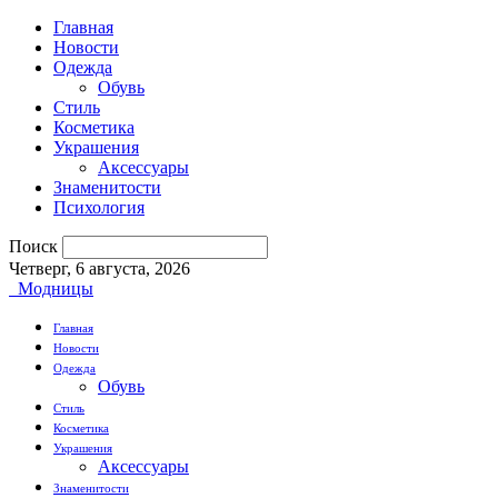
Главная
Новости
Одежда
Обувь
Стиль
Косметика
Украшения
Аксессуары
Знаменитости
Психология
Поиск
Четверг, 6 августа, 2026
Модницы
Главная
Новости
Одежда
Обувь
Стиль
Косметика
Украшения
Аксессуары
Знаменитости