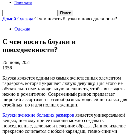
Психология
Домой
Одежда
С чем носить блузки в повседневности?
Одежда
С чем носить блузки в
повседневности?
26 июля, 2021
1956
Блузка является одним из самых женственных элементом
гардероба, которая украшает любую девушку.
Для этого не
обязательно иметь модельную внешность, чтобы выглядеть
нежно и романтично. Современный рынок предлагает
широкий ассортимент разнообразных моделей не только для
стройных, но и для полных женщин.
Блузки женские больших размеров
является универсальной
вещью, поэтому при ее помощи можно создавать
повседневные, деловые и вечерние образы. Данное изделие
прекрасно сочетается с юбкой-карандаш, темно-синими