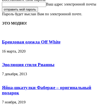
Ваш адрес электронной почты
Пароль будет выслан Вам по электронной почте.
ЭТО МОДНО!
Брендовая одежда Off White
16 марта, 2020
Эволюция стиля Рианны
7 декабря, 2013
Яйца-шкатулки Фаберже – оригинальный
подарок
7 ноября, 2019