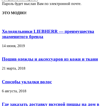
Пароль будет выслан Вам по электронной почте.
ЭТО МОДНО!
Холодильники LIEBHERR — преимущества
знаменитого бренда
14 июня, 2019
Пошив одежды и аксессуаров из кожи и ткани
21 марта, 2018
Способы укладки волос
6 августа, 2018
Где заказать доставку вкусной пиццы на дом в