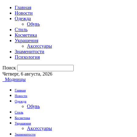
Главная
Новости
Одежда
Обувь
Стиль
Косметика
Украшения
Аксессуары
Знаменитости
Психология
Поиск
Четверг, 6 августа, 2026
Модницы
Главная
Новости
Одежда
Обувь
Стиль
Косметика
Украшения
Аксессуары
Знаменитости