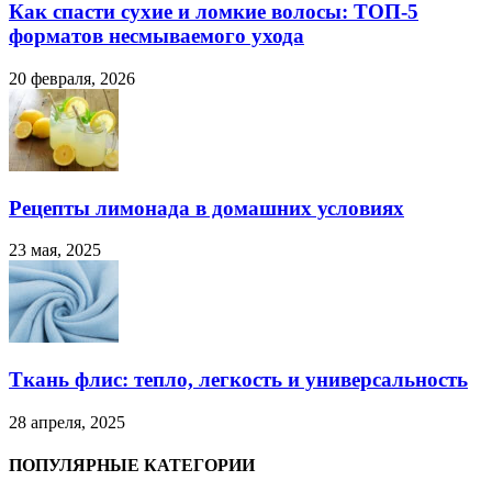
Как спасти сухие и ломкие волосы: ТОП-5
форматов несмываемого ухода
20 февраля, 2026
Рецепты лимонада в домашних условиях
23 мая, 2025
Ткань флис: тепло, легкость и универсальность
28 апреля, 2025
ПОПУЛЯРНЫЕ КАТЕГОРИИ