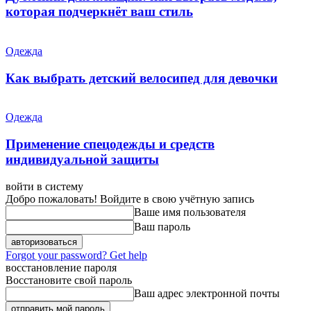
которая подчеркнёт ваш стиль
Одежда
Как выбрать детский велосипед для девочки
Одежда
Применение спецодежды и средств
индивидуальной защиты
войти в систему
Добро пожаловать! Войдите в свою учётную запись
Ваше имя пользователя
Ваш пароль
Forgot your password? Get help
восстановление пароля
Восстановите свой пароль
Ваш адрес электронной почты