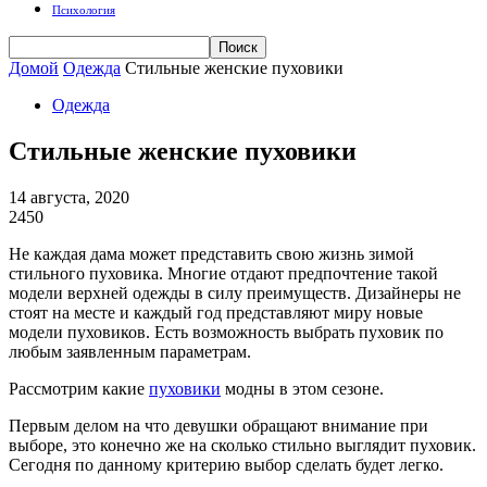
Психология
Домой
Одежда
Стильные женские пуховики
Одежда
Стильные женские пуховики
14 августа, 2020
2450
Не каждая дама может представить свою жизнь зимой
стильного пуховика. Многие отдают предпочтение такой
модели верхней одежды в силу преимуществ. Дизайнеры не
стоят на месте и каждый год представляют миру новые
модели пуховиков. Есть возможность выбрать пуховик по
любым заявленным параметрам.
Рассмотрим какие
пуховики
модны в этом сезоне.
Первым делом на что девушки обращают внимание при
выборе, это конечно же на сколько стильно выглядит пуховик.
Сегодня по данному критерию выбор сделать будет легко.