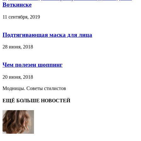
Воткинске
11 сентября, 2019
Подтягивающая маска для лица
28 июня, 2018
Чем полезен шоппинг
20 июня, 2018
Модницы. Советы стилистов
ЕЩЁ БОЛЬШЕ НОВОСТЕЙ