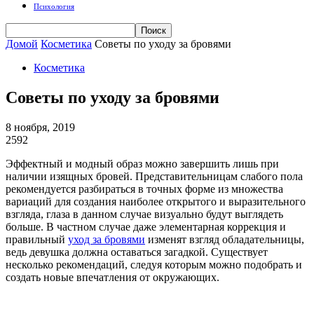
Психология
Домой
Косметика
Советы по уходу за бровями
Косметика
Советы по уходу за бровями
8 ноября, 2019
2592
Эффектный и модный образ можно завершить лишь при
наличии изящных бровей. Представительницам слабого пола
рекомендуется разбираться в точных форме из множества
вариаций для создания наиболее открытого и выразительного
взгляда, глаза в данном случае визуально будут выглядеть
больше. В частном случае даже элементарная коррекция и
правильный
уход за бровями
изменят взгляд обладательницы,
ведь девушка должна оставаться загадкой. Существует
несколько рекомендаций, следуя которым можно подобрать и
создать новые впечатления от окружающих.