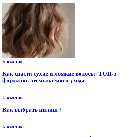
Косметика
Как спасти сухие и ломкие волосы: ТОП-5
форматов несмываемого ухода
Косметика
Как выбрать пилинг?
Косметика