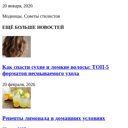
20 января, 2020
Модницы. Советы стилистов
ЕЩЁ БОЛЬШЕ НОВОСТЕЙ
Как спасти сухие и ломкие волосы: ТОП-5
форматов несмываемого ухода
20 февраля, 2026
Рецепты лимонада в домашних условиях