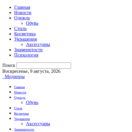
Главная
Новости
Одежда
Обувь
Стиль
Косметика
Украшения
Аксессуары
Знаменитости
Психология
Поиск
Воскресенье, 9 августа, 2026
Модницы
Главная
Новости
Одежда
Обувь
Стиль
Косметика
Украшения
Аксессуары
Знаменитости