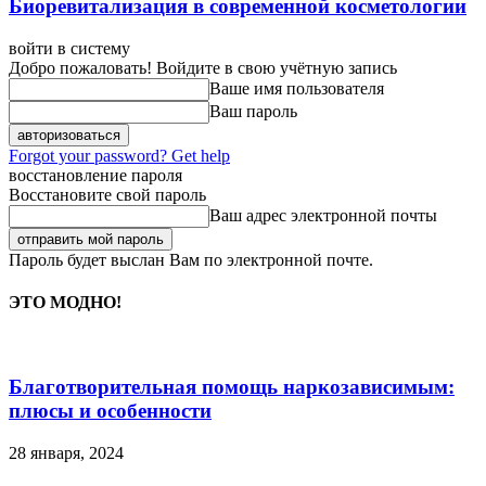
Биоревитализация в современной косметологии
войти в систему
Добро пожаловать! Войдите в свою учётную запись
Ваше имя пользователя
Ваш пароль
Forgot your password? Get help
восстановление пароля
Восстановите свой пароль
Ваш адрес электронной почты
Пароль будет выслан Вам по электронной почте.
ЭТО МОДНО!
Благотворительная помощь наркозависимым:
плюсы и особенности
28 января, 2024