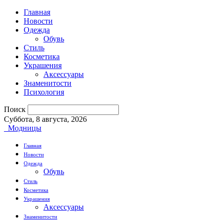
Главная
Новости
Одежда
Обувь
Стиль
Косметика
Украшения
Аксессуары
Знаменитости
Психология
Поиск
Суббота, 8 августа, 2026
Модницы
Главная
Новости
Одежда
Обувь
Стиль
Косметика
Украшения
Аксессуары
Знаменитости