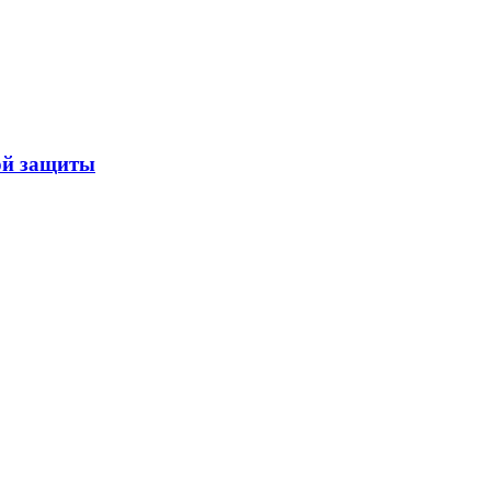
ой защиты