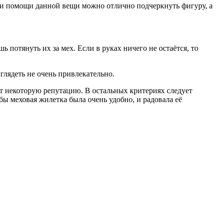
ри помощи данной вещи можно отлично подчеркнуть фигуру, а
 потянуть их за мех. Если в руках ничего не остаётся, то
глядеть не очень привлекательно.
т некоторую репутацию. В остальных критериях следует
ы меховая жилетка была очень удобно, и радовала её