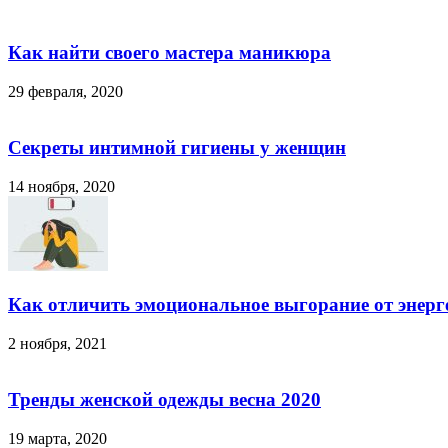
Как найти своего мастера маникюра
29 февраля, 2020
Секреты интимной гигиены у женщин
14 ноября, 2020
Как отличить эмоциональное выгорание от энерг
2 ноября, 2021
Тренды женской одежды весна 2020
19 марта, 2020