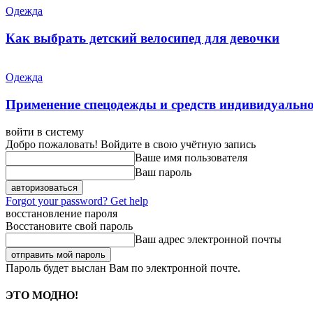
Одежда
Как выбрать детский велосипед для девочки
Одежда
Применение спецодежды и средств индивидуальн
войти в систему
Добро пожаловать! Войдите в свою учётную запись
Ваше имя пользователя
Ваш пароль
Forgot your password? Get help
восстановление пароля
Восстановите свой пароль
Ваш адрес электронной почты
Пароль будет выслан Вам по электронной почте.
ЭТО МОДНО!