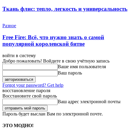
Ткань флис: тепло, легкость и универсальность
Разное
Free Fire: Всё, что нужно знать о самой
популярной королевской битве
войти в систему
Добро пожаловать! Войдите в свою учётную запись
Ваше имя пользователя
Ваш пароль
Forgot your password? Get help
восстановление пароля
Восстановите свой пароль
Ваш адрес электронной почты
Пароль будет выслан Вам по электронной почте.
ЭТО МОДНО!