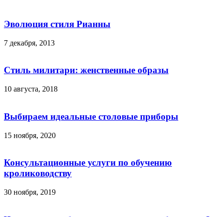
Эволюция стиля Рианны
7 декабря, 2013
Стиль милитари: женственные образы
10 августа, 2018
Выбираем идеальные столовые приборы
15 ноября, 2020
Консультационные услуги по обучению
кролиководству
30 ноября, 2019