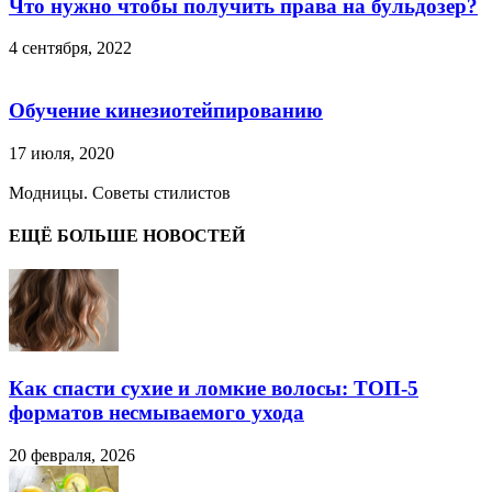
Что нужно чтобы получить права на бульдозер?
4 сентября, 2022
Обучение кинезиотейпированию
17 июля, 2020
Модницы. Советы стилистов
ЕЩЁ БОЛЬШЕ НОВОСТЕЙ
Как спасти сухие и ломкие волосы: ТОП-5
форматов несмываемого ухода
20 февраля, 2026