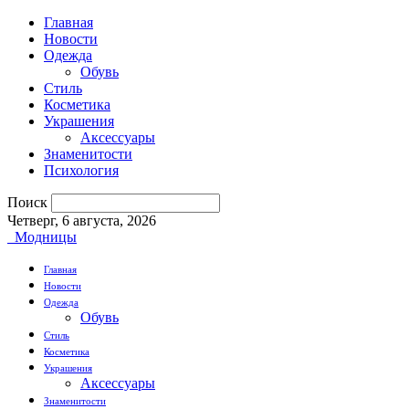
Главная
Новости
Одежда
Обувь
Стиль
Косметика
Украшения
Аксессуары
Знаменитости
Психология
Поиск
Четверг, 6 августа, 2026
Модницы
Главная
Новости
Одежда
Обувь
Стиль
Косметика
Украшения
Аксессуары
Знаменитости