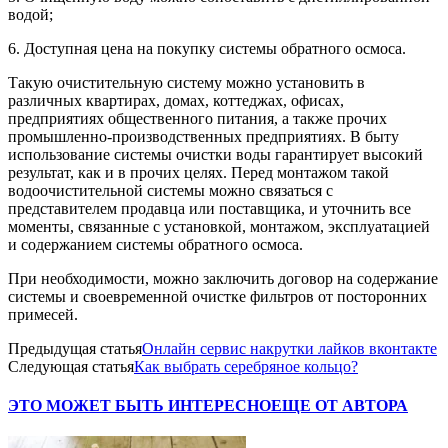
водой;
6. Доступная цена на покупку системы обратного осмоса.
Такую очистительную систему можно установить в
различных квартирах, домах, коттеджах, офисах,
предприятиях общественного питания, а также прочих
промышленно-производственных предприятиях. В быту
использование системы очистки воды гарантирует высокий
результат, как и в прочих целях. Перед монтажом такой
водоочистительной системы можно связаться с
представителем продавца или поставщика, и уточнить все
моменты, связанные с установкой, монтажом, эксплуатацией
и содержанием системы обратного осмоса.
При необходимости, можно заключить договор на содержание
системы и своевременной очистке фильтров от посторонних
примесей.
Предыдущая статья
Онлайн сервис накрутки лайков вконтакте
Следующая статья
Как выбрать серебряное кольцо?
ЭТО МОЖЕТ БЫТЬ ИНТЕРЕСНО
ЕЩЕ ОТ АВТОРА