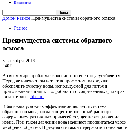
Психология
Домой
Разное
Преимущества системы обратного осмоса
Разное
Преимущества системы обратного
осмоса
31 декабря, 2019
2407
Во всем мире проблема экологии постепенно усугубляется.
Перед человечеством встает вопрос о том, как лучше
обеспечить очистку воды, используемой для питья и
приготовления пищи. Подробности о современных фильтрах
читайте здесь
filter.ru
.
В бытовых условиях эффективной является система
обратного осмоса, когда концентрированный раствор с
содержанием различных примесей осуществляет давление
извне. При таком давлении вода начинает продвигаться через
мембраны обратно. В результате такой переработки одна часть