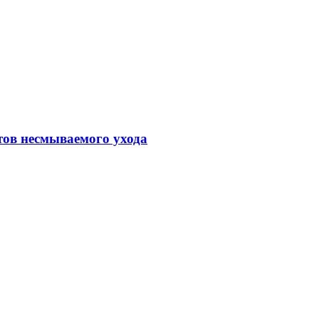
тов несмываемого ухода