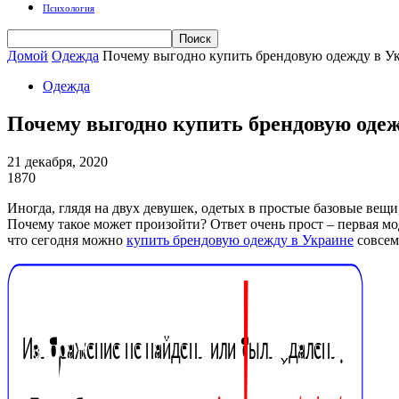
Психология
Домой
Одежда
Почему выгодно купить брендовую одежду в Ук
Одежда
Почему выгодно купить брендовую одеж
21 декабря, 2020
1870
Иногда, глядя на двух девушек, одетых в простые базовые вещи,
Почему такое может произойти? Ответ очень прост – первая мод
что сегодня можно
купить брендовую одежду в Украине
совсем