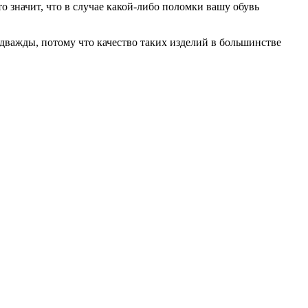
 значит, что в случае какой-либо поломки вашу обувь
 дважды, потому что качество таких изделий в большинстве