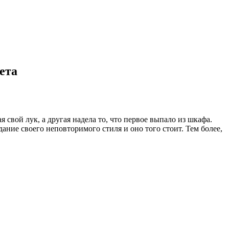
ета
я свой лук, а другая надела то, что первое выпало из шкафа.
ание своего неповторимого стиля и оно того стоит. Тем более,