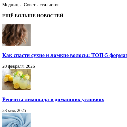
Модницы. Советы стилистов
ЕЩЁ БОЛЬШЕ НОВОСТЕЙ
Как спасти сухие и ломкие волосы: ТОП-5 форма
20 февраля, 2026
Рецепты лимонада в домашних условиях
23 мая, 2025