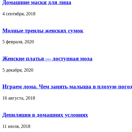
Домашние маски для лица
4 сентября, 2018
Модные тренды женских сумок
5 февраля, 2020
Женские платья — доступная мода
5 декабря, 2020
Играем дома. Чем занять малыша в плохую пого
16 августа, 2018
Депиляция в домашних условиях
11 июля, 2018