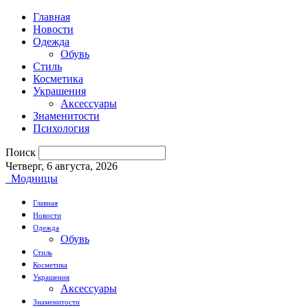
Главная
Новости
Одежда
Обувь
Стиль
Косметика
Украшения
Аксессуары
Знаменитости
Психология
Поиск
Четверг, 6 августа, 2026
Модницы
Главная
Новости
Одежда
Обувь
Стиль
Косметика
Украшения
Аксессуары
Знаменитости