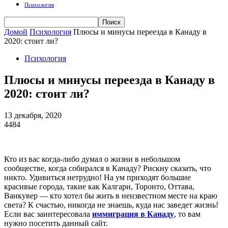
Психология
Домой
Психология
Плюсы и минусы переезда в Канаду в
2020: стоит ли?
Психология
Плюсы и минусы переезда в Канаду в
2020: стоит ли?
13 декабря, 2020
4484
Кто из вас когда-либо думал о жизни в небольшом
сообществе, когда собирался в Канаду? Рискну сказать, что
никто. Удивиться нетрудно! На ум приходят большие
красивые города, такие как Калгари, Торонто, Оттава,
Ванкувер — кто хотел бы жить в неизвестном месте на краю
света? К счастью, никогда не знаешь, куда нас заведет жизнь!
Если вас заинтересовала
иммиграция в Канаду
, то вам
нужно посетить данный сайт.