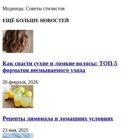
Модницы. Советы стилистов
ЕЩЁ БОЛЬШЕ НОВОСТЕЙ
Как спасти сухие и ломкие волосы: ТОП-5
форматов несмываемого ухода
20 февраля, 2026
Рецепты лимонада в домашних условиях
23 мая, 2025