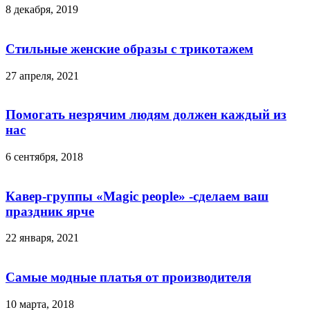
8 декабря, 2019
Стильные женские образы с трикотажем
27 апреля, 2021
Помогать незрячим людям должен каждый из
нас
6 сентября, 2018
Кавер-группы «Magic people» -сделаем ваш
праздник ярче
22 января, 2021
Самые модные платья от производителя
10 марта, 2018