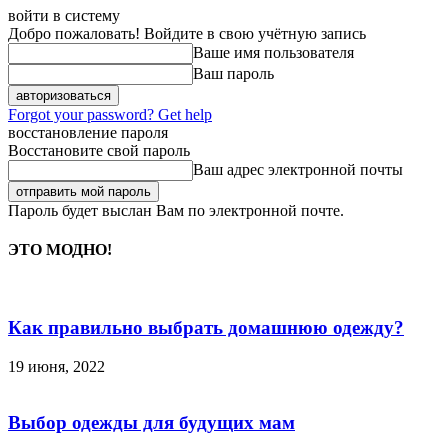
войти в систему
Добро пожаловать! Войдите в свою учётную запись
Ваше имя пользователя
Ваш пароль
Forgot your password? Get help
восстановление пароля
Восстановите свой пароль
Ваш адрес электронной почты
Пароль будет выслан Вам по электронной почте.
ЭТО МОДНО!
Как правильно выбрать домашнюю одежду?
19 июня, 2022
Выбор одежды для будущих мам