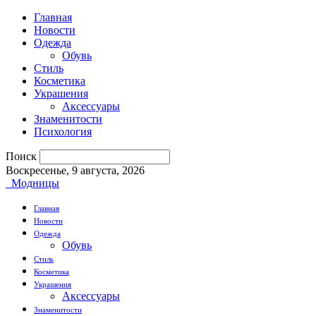
Главная
Новости
Одежда
Обувь
Стиль
Косметика
Украшения
Аксессуары
Знаменитости
Психология
Поиск
Воскресенье, 9 августа, 2026
Модницы
Главная
Новости
Одежда
Обувь
Стиль
Косметика
Украшения
Аксессуары
Знаменитости