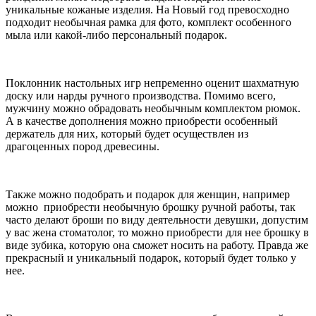
уникальные кожаные изделия. На Новый год превосходно
подходит необычная рамка для фото, комплект особенного
мыла или какой-либо персональный подарок.
Поклонник настольных игр непременно оценит шахматную
доску или нарды ручного производства. Помимо всего,
мужчину можно обрадовать необычным комплектом рюмок.
А в качестве дополнения можно приобрести особенный
держатель для них, который будет осуществлен из
драгоценных пород древесины.
Также можно подобрать и подарок для женщин, например
можно приобрести необычную брошку ручной работы, так
часто делают броши по виду деятельности девушки, допустим
у вас жена стоматолог, то можно приобрести для нее брошку в
виде зубика, которую она сможет носить на работу. Правда же
прекрасный и уникальный подарок, который будет только у
нее.