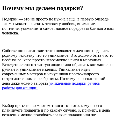
Почему мы делаем подарки?
Подарки — это не просто не нужна вещь, в первую очередь
так мы может выразить человеку любовь, внимание,
почтение, уважение и самое главное порадовать близкого нам
человека.
Собственно вследствие этого появляется желание подарить
родному человеку что-то уникальное. Это должно быть что-то
необычное, чего просто невозможно найти в магазинах.
Вследствие этого зачастую люди стали обращать внимание на
ручные и уникальные изделия. Уникальные идеи
современных мастеров и искусников просто-напросто
потрясают своим своеобразием. Поэтому на сегодняшний
день даже можно выбрать
уникальные подарки ручной
работы для женщин
.
Выбор презента во многом зависит от того, кому вы его
планируете подарить и по какому случаю. К примеру, в день
рождения можно подобрать сладкие подарки или же