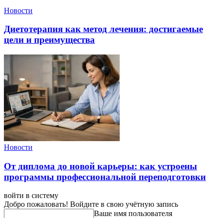
Новости
Диетотерапия как метод лечения: достигаемые
цели и преимущества
Новости
От диплома до новой карьеры: как устроены
программы профессиональной переподготовки
войти в систему
Добро пожаловать! Войдите в свою учётную запись
Ваше имя пользователя