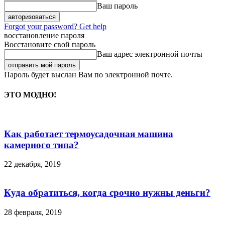
Ваш пароль
Forgot your password? Get help
восстановление пароля
Восстановите свой пароль
Ваш адрес электронной почты
Пароль будет выслан Вам по электронной почте.
ЭТО МОДНО!
Как работает термоусадочная машина
камерного типа?
22 декабря, 2019
Куда обратиться, когда срочно нужны деньги?
28 февраля, 2019