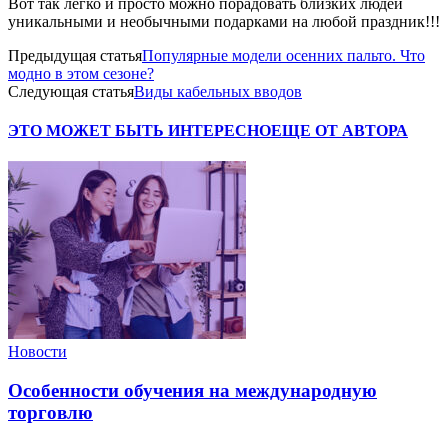
Вот так легко и просто можно порадовать близких людей
уникальными и необычными подарками на любой праздник!!!
Предыдущая статья
Популярные модели осенних пальто. Что
модно в этом сезоне?
Следующая статья
Виды кабельных вводов
ЭТО МОЖЕТ БЫТЬ ИНТЕРЕСНО
ЕЩЕ ОТ АВТОРА
Новости
Особенности обучения на международную
торговлю