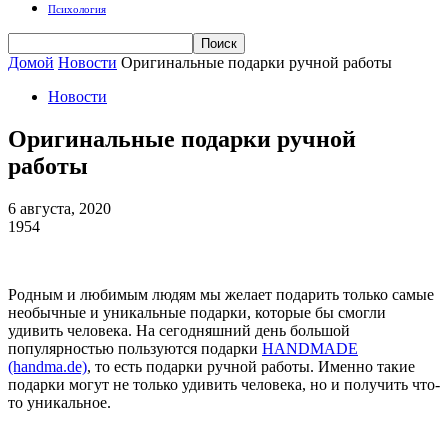
Психология
Домой
Новости
Оригинальные подарки ручной работы
Новости
Оригинальные подарки ручной
работы
6 августа, 2020
1954
Родным и любимым людям мы желает подарить только самые
необычные и уникальные подарки, которые бы смогли
удивить человека. На сегодняшний день большой
популярностью пользуются подарки
HANDMADE
(handma.de)
, то есть подарки ручной работы. Именно такие
подарки могут не только удивить человека, но и получить что-
то уникальное.