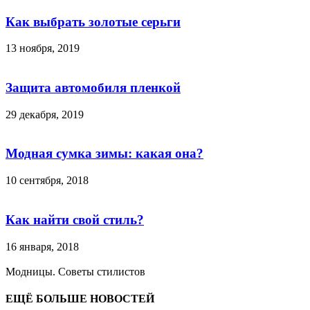
Как выбрать золотые серьги
13 ноября, 2019
Защита автомобиля пленкой
29 декабря, 2019
Модная сумка зимы: какая она?
10 сентября, 2018
Как найти свой стиль?
16 января, 2018
Модницы. Советы стилистов
ЕЩЁ БОЛЬШЕ НОВОСТЕЙ