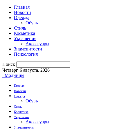
Главная
Новости
Одежда
Обувь
Стиль
Косметика
Украшения
Аксессуары
Знаменитости
Психология
Поиск
Четверг, 6 августа, 2026
Модницы
Главная
Новости
Одежда
Обувь
Стиль
Косметика
Украшения
Аксессуары
Знаменитости