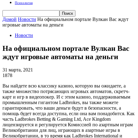
Психология
Домой
Новости
На официальном портале Вулкан Вас ждут
игровые автоматы на деньги
Новости
На официальном портале Вулкан Вас
ждут игровые автоматы на деньги
31 марта, 2021
1878
Вы найдете всю классику казино, которую вы ожидаете, а
также множество потрясающих игровых автоматов, скретч-
карт и игр в видеопокер. И с этим казино, поддерживаемым
промышленным гигантом Ladbrokes, вы также можете
гарантировать, что ваши деньги будут в безопасности, а
помощь будет всегда доступна, если она вам понадобится. Как
часть Ladbrokes Betting & Gaming Ltd, Ace Kingdom
лицензируется и регулируется Комиссией по азартным играм
Великобритании для лиц, играющих в азартные игры в
Великобритании, в то время как Ladbrokes International и