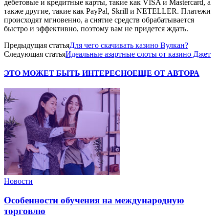
дебетовые и кредитные карты, такие как VISA и Mastercard, а
также другие, такие как PayPal, Skrill и NETELLER. Платежи
происходят мгновенно, а снятие средств обрабатывается
быстро и эффективно, поэтому вам не придется ждать.
Предыдущая статья
Для чего скачивать казино Вулкан?
Следующая статья
Идеальные азартные слоты от казино Джет
ЭТО МОЖЕТ БЫТЬ ИНТЕРЕСНО
ЕЩЕ ОТ АВТОРА
Новости
Особенности обучения на международную
торговлю