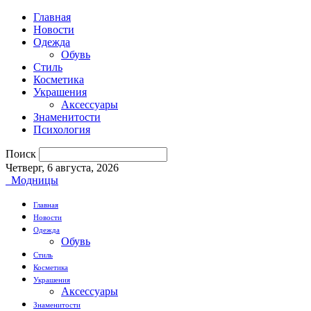
Главная
Новости
Одежда
Обувь
Стиль
Косметика
Украшения
Аксессуары
Знаменитости
Психология
Поиск
Четверг, 6 августа, 2026
Модницы
Главная
Новости
Одежда
Обувь
Стиль
Косметика
Украшения
Аксессуары
Знаменитости