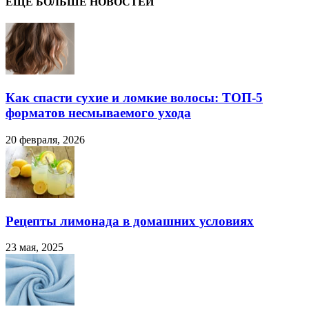
ЕЩЁ БОЛЬШЕ НОВОСТЕЙ
Как спасти сухие и ломкие волосы: ТОП-5
форматов несмываемого ухода
20 февраля, 2026
Рецепты лимонада в домашних условиях
23 мая, 2025