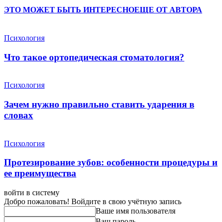
ЭТО МОЖЕТ БЫТЬ ИНТЕРЕСНО
ЕЩЕ ОТ АВТОРА
Психология
Что такое ортопедическая стоматология?
Психология
Зачем нужно правильно ставить ударения в
словах
Психология
Протезирование зубов: особенности процедуры и
ее преимущества
войти в систему
Добро пожаловать! Войдите в свою учётную запись
Ваше имя пользователя
Ваш пароль