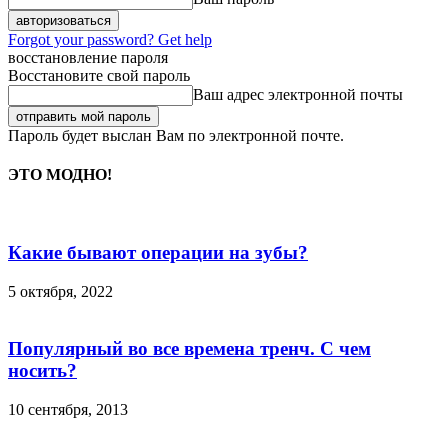
Forgot your password? Get help
восстановление пароля
Восстановите свой пароль
Ваш адрес электронной почты
Пароль будет выслан Вам по электронной почте.
ЭТО МОДНО!
Какие бывают операции на зубы?
5 октября, 2022
Популярный во все времена тренч. С чем
носить?
10 сентября, 2013