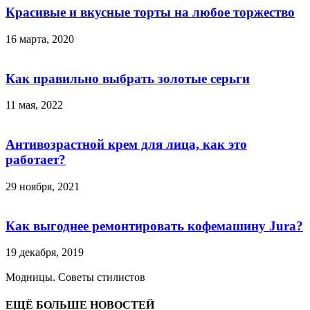
Красивые и вкусные торты на любое торжество
16 марта, 2020
Как правильно выбрать золотые серьги
11 мая, 2022
Антивозрастной крем для лица, как это
работает?
29 ноября, 2021
Как выгоднее ремонтировать кофемашину Jura?
19 декабря, 2019
Модницы. Советы стилистов
ЕЩЁ БОЛЬШЕ НОВОСТЕЙ