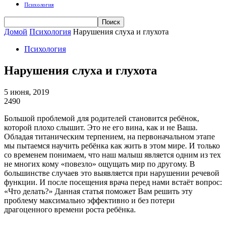
Психология
Домой
Психология
Нарушения слуха и глухота
Психология
Нарушения слуха и глухота
5 июня, 2019
2490
Большой проблемой для родителей становится ребёнок,
которой плохо слышит. Это не его вина, как и не Ваша.
Обладая титаническим терпением, на первоначальном этапе
мы пытаемся научить ребёнка как жить в этом мире. И только
со временем понимаем, что наш малыш является одним из тех
не многих кому «повезло» ощущать мир по другому. В
большинстве случаев это выявляется при нарушении речевой
функции. И после посещения врача перед нами встаёт вопрос:
«Что делать?» Данная статья поможет Вам решить эту
проблему максимально эффективно и без потери
драгоценного времени роста ребёнка.