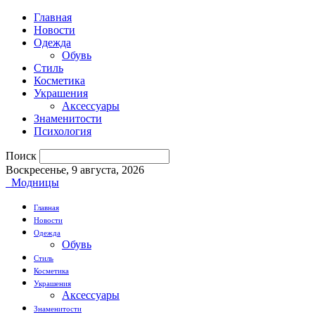
Главная
Новости
Одежда
Обувь
Стиль
Косметика
Украшения
Аксессуары
Знаменитости
Психология
Поиск
Воскресенье, 9 августа, 2026
Модницы
Главная
Новости
Одежда
Обувь
Стиль
Косметика
Украшения
Аксессуары
Знаменитости