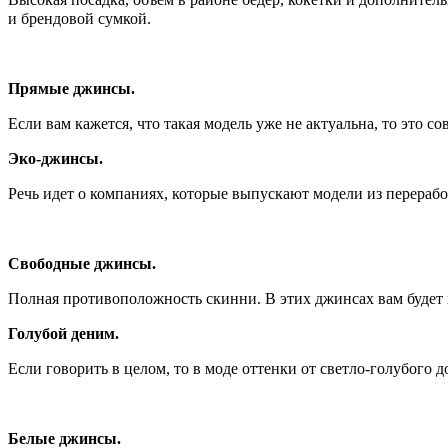
и брендовой сумкой.
Прямые джинсы.
Если вам кажется, что такая модель уже не актуальна, то это 
Эко-джинсы.
Речь идет о компаниях, которые выпускают модели из перерабо
Свободные джинсы.
Полная противоположность скинни. В этих джинсах вам будет 
Голубой деним.
Если говорить в целом, то в моде оттенки от светло-голубого д
Белые джинсы.