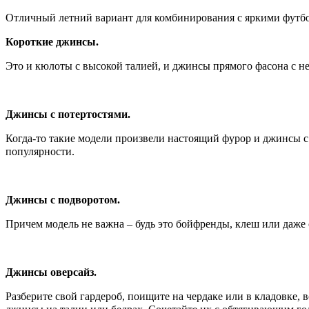
Отличный летний вариант для комбинирования с яркими футбо
Короткие джинсы.
Это и кюлоты с высокой талией, и джинсы прямого фасона с н
Джинсы с потертостями.
Когда-то такие модели произвели настоящий фурор и джинсы с 
популярности.
Джинсы с подворотом.
Причем модель не важна – будь это бойфренды, клеш или даже
Джинсы оверсайз.
Разберите свой гардероб, поищите на чердаке или в кладовке, 