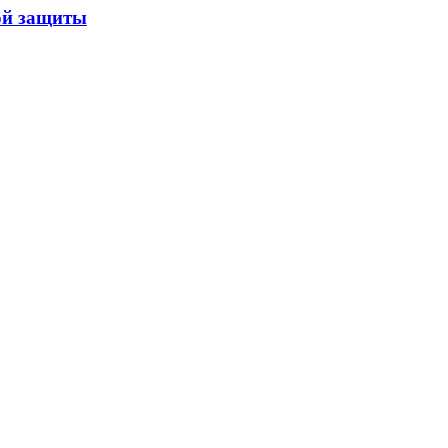
ой защиты