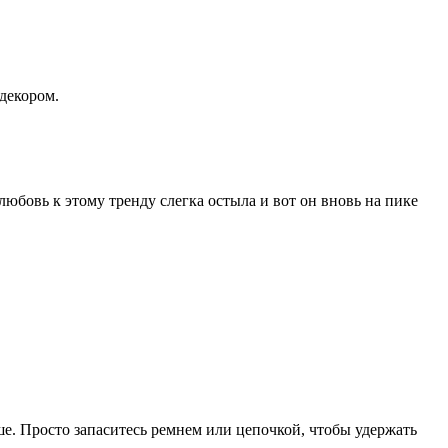
декором.
юбовь к этому тренду слегка остыла и вот он вновь на пике
ше. Просто запаситесь ремнем или цепочкой, чтобы удержать