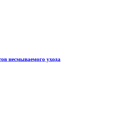
тов несмываемого ухода