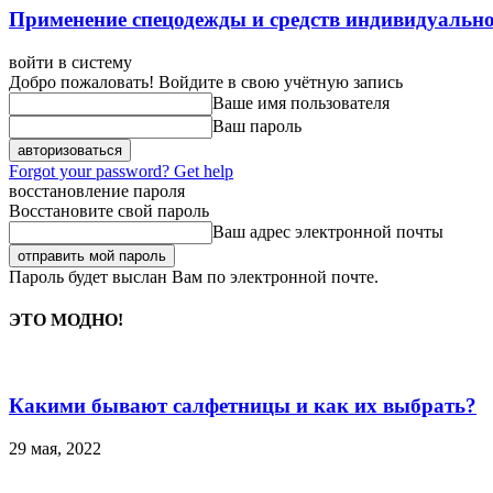
Применение спецодежды и средств индивидуальн
войти в систему
Добро пожаловать! Войдите в свою учётную запись
Ваше имя пользователя
Ваш пароль
Forgot your password? Get help
восстановление пароля
Восстановите свой пароль
Ваш адрес электронной почты
Пароль будет выслан Вам по электронной почте.
ЭТО МОДНО!
Какими бывают салфетницы и как их выбрать?
29 мая, 2022