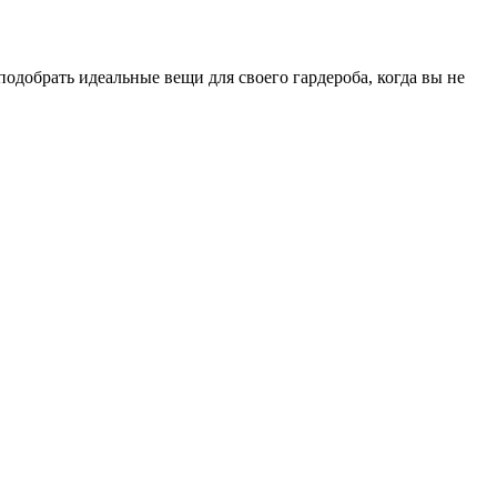
одобрать идеальные вещи для своего гардероба, когда вы не