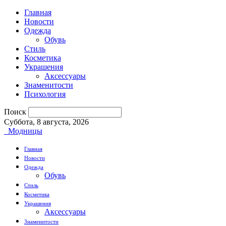
Главная
Новости
Одежда
Обувь
Стиль
Косметика
Украшения
Аксессуары
Знаменитости
Психология
Поиск
Суббота, 8 августа, 2026
Модницы
Главная
Новости
Одежда
Обувь
Стиль
Косметика
Украшения
Аксессуары
Знаменитости