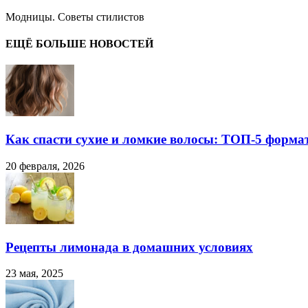
Модницы. Советы стилистов
ЕЩЁ БОЛЬШЕ НОВОСТЕЙ
Как спасти сухие и ломкие волосы: ТОП-5 форма
20 февраля, 2026
Рецепты лимонада в домашних условиях
23 мая, 2025