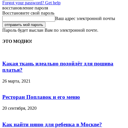
Forgot your password? Get help
восстановление пароля
Восстановите свой пароль
Ваш адрес электронной почты
Пароль будет выслан Вам по электронной почте.
ЭТО МОДНО!
Какая ткань идеально подойдёт для пошива
платья?
26 марта, 2021
Ресторан Поплавок и его меню
20 сентября, 2020
Как найти няню для ребенка в Москве?