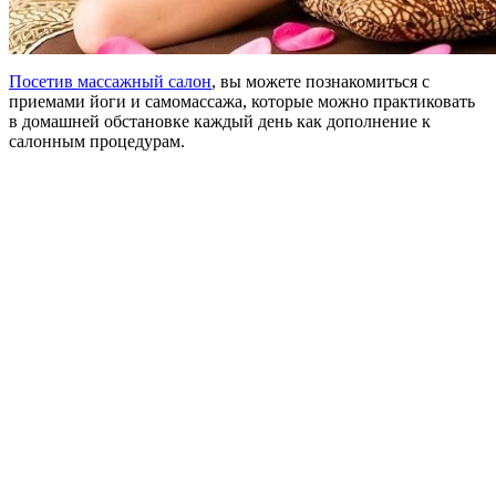
Посетив массажный салон
, вы можете познакомиться с
приемами йоги и самомассажа, которые можно практиковать
в домашней обстановке каждый день как дополнение к
салонным процедурам.