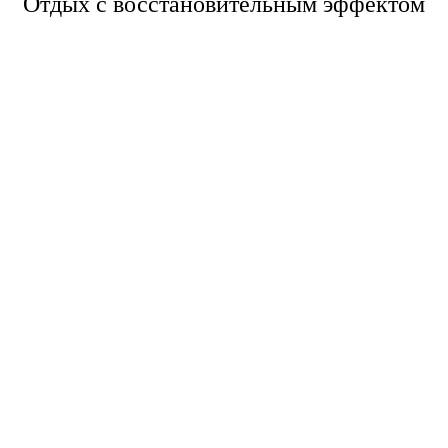
Отдых с восстановительным эффектом