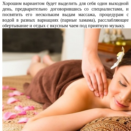
Хорошим вариантом будет выделить для себя один выходной
день, предварительно договорившись со специалистами, и
посвятить его нескольким выдам массажа, процедурам с
водой в разных вариациях (парные хамама), расслабляющее
обертывание и отдых с вкусным чаем под приятную музыку.