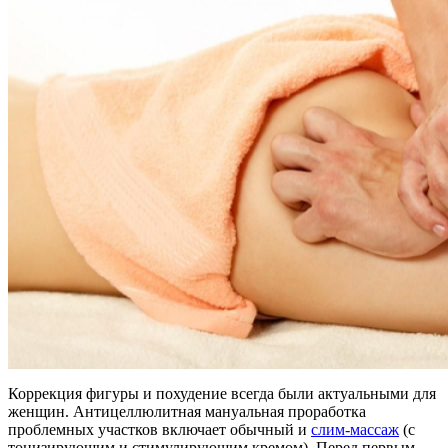
Коррекция фигуры и похудение всегда были актуальными для
женщин. Антицеллюлитная мануальная проработка
проблемных участков включает обычный и
слим-массаж
(с
тонизирующим и стимулирующим кремом). Перед первым