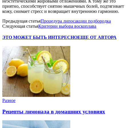
неэстетическими жировыми отложениями. К тому же это
приятно, способствует снятию мышечных болей, подтягивает
кожу, снимает стресс и возвращает внутреннюю гармонию.
Предыдущая статья
Процедура липосакции подбородка
Следующая статья
Критерии выбора воскоплава
ЭТО МОЖЕТ БЫТЬ ИНТЕРЕСНО
ЕЩЕ ОТ АВТОРА
Разное
Рецепты лимонада в домашних условиях