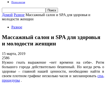
Психология
Домой
Разное
Массажный салон и SPA для здоровья и
молодости женщин
Разное
Массажный салон и SPA для здоровья
и молодости женщин
15 марта, 2019
2586
Нужно гнать выражение «нет времени на себя». Ритм
большого города действительно бешенный. Но когда речь о
здоровье – главной нашей ценности, необходимо найти в
своем плотном графике несколько часов и запланировать
спа-
процедуры
.