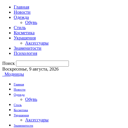
Главная
Новости
Одежда
Обувь
Стиль
Косметика
Украшения
Аксессуары
Знаменитости
Психология
Поиск
Воскресенье, 9 августа, 2026
Модницы
Главная
Новости
Одежда
Обувь
Стиль
Косметика
Украшения
Аксессуары
Знаменитости