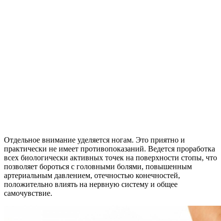
Отдельное внимание уделяется ногам. Это приятно и
практически не имеет противопоказаний. Ведется проработка
всех биологически активных точек на поверхности стопы, что
позволяет бороться с головными болями, повышенным
артериальным давлением, отечностью конечностей,
положительно влиять на нервную систему и общее
самочувствие.