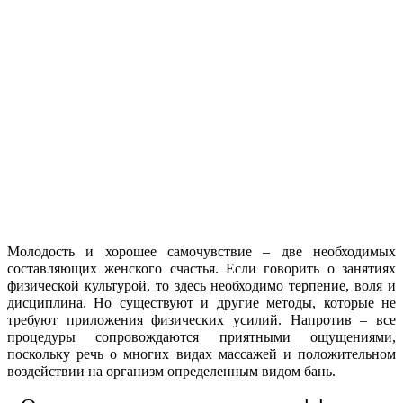
Молодость и хорошее самочувствие – две необходимых
составляющих женского счастья. Если говорить о занятиях
физической культурой, то здесь необходимо терпение, воля и
дисциплина. Но существуют и другие методы, которые не
требуют приложения физических усилий. Напротив – все
процедуры сопровождаются приятными ощущениями,
поскольку речь о многих видах массажей и положительном
воздействии на организм определенным видом бань.