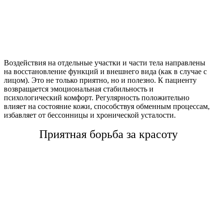
Воздействия на отдельные участки и части тела направлены
на восстановление функций и внешнего вида (как в случае с
лицом). Это не только приятно, но и полезно. К пациенту
возвращается эмоциональная стабильность и
психологический комфорт. Регулярность положительно
влияет на состояние кожи, способствуя обменным процессам,
избавляет от бессонницы и хронической усталости.
Приятная борьба за красоту