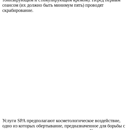
сеансом (их должно быть минимум пять) проводят
скрабирование.
Услуги SPA предполагают косметологическое воздействие,
одно из которых обертывание, предназначенное для борьбы с