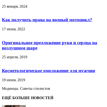
25 января, 2024
Как получить права на водный мотоцикл?
17 июня, 2022
Оригинальное предложение руки и сердца на
воздушном шаре
25 апреля, 2019
Косметологическое омоложение для мужчин
19 июня, 2019
Модницы. Советы стилистов
ЕЩЁ БОЛЬШЕ НОВОСТЕЙ