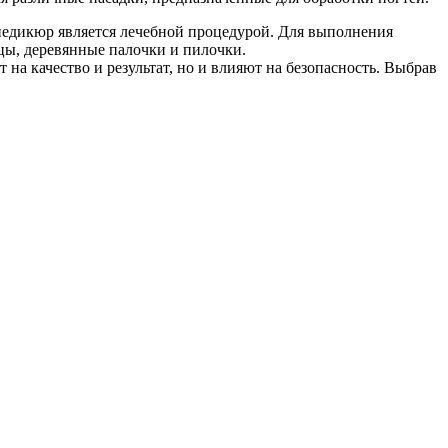
 педикюр является лечебной процедурой. Для выполнения
ицы, деревянные палочки и пилочки.
на качество и результат, но и влияют на безопасность. Выбрав