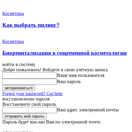
Косметика
Как выбрать пилинг?
Косметика
Биоревитализация в современной косметологии
войти в систему
Добро пожаловать! Войдите в свою учётную запись
Ваше имя пользователя
Ваш пароль
Forgot your password? Get help
восстановление пароля
Восстановите свой пароль
Ваш адрес электронной почты
Пароль будет выслан Вам по электронной почте.