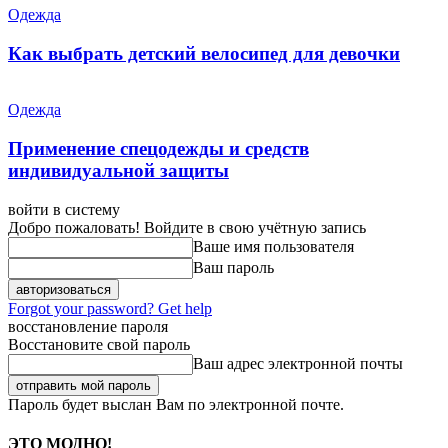
Одежда
Как выбрать детский велосипед для девочки
Одежда
Применение спецодежды и средств
индивидуальной защиты
войти в систему
Добро пожаловать! Войдите в свою учётную запись
Ваше имя пользователя
Ваш пароль
Forgot your password? Get help
восстановление пароля
Восстановите свой пароль
Ваш адрес электронной почты
Пароль будет выслан Вам по электронной почте.
ЭТО МОДНО!