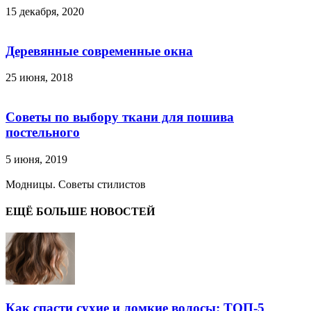
15 декабря, 2020
Деревянные современные окна
25 июня, 2018
Советы по выбору ткани для пошива
постельного
5 июня, 2019
Модницы. Советы стилистов
ЕЩЁ БОЛЬШЕ НОВОСТЕЙ
Как спасти сухие и ломкие волосы: ТОП-5