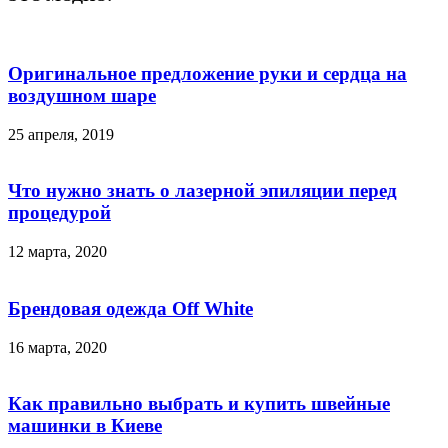
Оригинальное предложение руки и сердца на
воздушном шаре
25 апреля, 2019
Что нужно знать о лазерной эпиляции перед
процедурой
12 марта, 2020
Брендовая одежда Off White
16 марта, 2020
Как правильно выбрать и купить швейные
машинки в Киеве