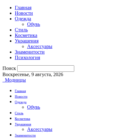
Главная
Новости
Одежда
Обувь
Стиль
Косметика
Украшения
Аксессуары
Знаменитости
Психология
Поиск
Воскресенье, 9 августа, 2026
Модницы
Главная
Новости
Одежда
Обувь
Стиль
Косметика
Украшения
Аксессуары
Знаменитости