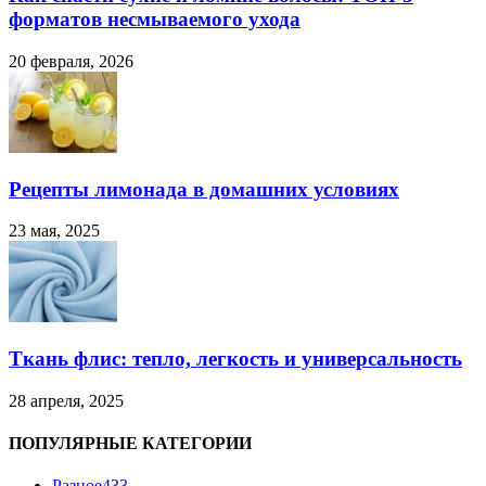
форматов несмываемого ухода
20 февраля, 2026
Рецепты лимонада в домашних условиях
23 мая, 2025
Ткань флис: тепло, легкость и универсальность
28 апреля, 2025
ПОПУЛЯРНЫЕ КАТЕГОРИИ
Разное
433