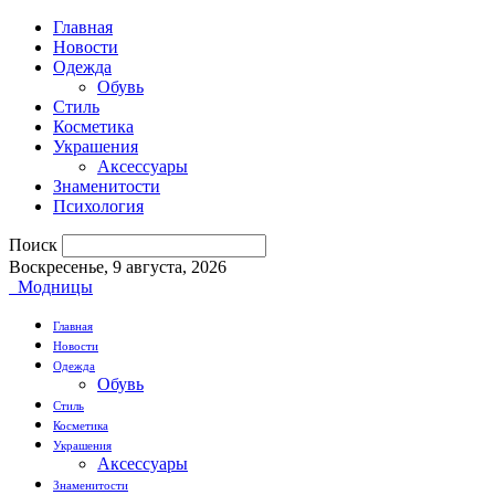
Главная
Новости
Одежда
Обувь
Стиль
Косметика
Украшения
Аксессуары
Знаменитости
Психология
Поиск
Воскресенье, 9 августа, 2026
Модницы
Главная
Новости
Одежда
Обувь
Стиль
Косметика
Украшения
Аксессуары
Знаменитости