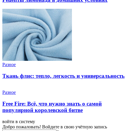
Разное
Ткань флис: тепло, легкость и универсальность
Разное
Free Fire: Всё, что нужно знать о самой
популярной королевской битве
войти в систему
Добро пожаловать! Войдите в свою учётную запись