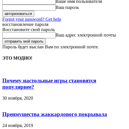
Ваше имя пользователя
Ваш пароль
Forgot your password? Get help
восстановление пароля
Восстановите свой пароль
Ваш адрес электронной почты
Пароль будет выслан Вам по электронной почте.
ЭТО МОДНО!
Почему настольные игры становятся
популярнее?
30 ноября, 2020
Преимущества жаккардового покрывала
24 ноября, 2019