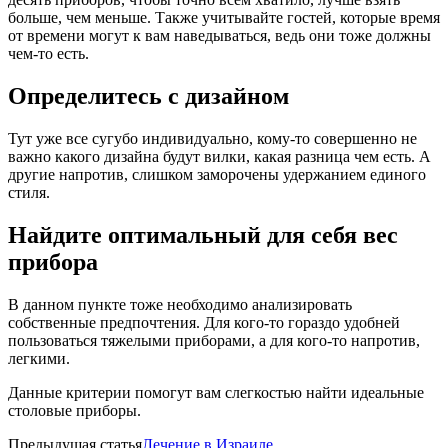
больше, чем меньше. Также учитывайте гостей, которые время
от времени могут к вам наведываться, ведь они тоже должны
чем-то есть.
Определитесь с дизайном
Тут уже все сугубо индивидуально, кому-то совершенно не
важно какого дизайна будут вилки, какая разница чем есть. А
другие напротив, слишком заморочены удержанием единого
стиля.
Найдите оптимальный для себя вес
прибора
В данном пункте тоже необходимо анализировать
собственные предпочтения. Для кого-то гораздо удобней
пользоваться тяжелыми приборами, а для кого-то напротив,
легкими.
Данные критерии помогут вам слегкостью найти идеальные
столовые приборы.
Предыдущая статья
Лечение в Израиле