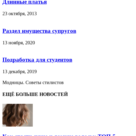
Длинные платья
23 октября, 2013
Раздел имущества супругов
13 ноября, 2020
Подработка для студентов
13 декабря, 2019
Модницы. Советы стилистов
ЕЩЁ БОЛЬШЕ НОВОСТЕЙ