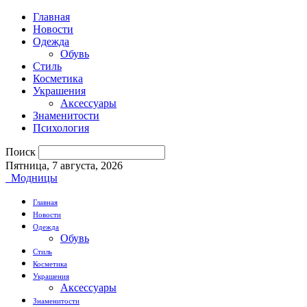
Главная
Новости
Одежда
Обувь
Стиль
Косметика
Украшения
Аксессуары
Знаменитости
Психология
Поиск
Пятница, 7 августа, 2026
Модницы
Главная
Новости
Одежда
Обувь
Стиль
Косметика
Украшения
Аксессуары
Знаменитости