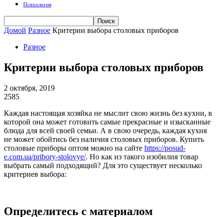
Психология
Домой
Разное
Критерии выбора столовых приборов
Разное
Критерии выбора столовых приборов
2 октября, 2019
2585
Каждая настоящая хозяйка не мыслит свою жизнь без кухни, в
которой она может готовить самые прекрасные и изысканные
блюда для всей своей семьи. А в свою очередь, каждая кухня
не может обойтись без наличия столовых приборов. Купить
столовые приборы оптом можно на сайте
https://posud-
e.com.ua/pribory-stolovye/
. Но как из такого изобилия товар
выбрать самый подходящий? Для это существует несколько
критериев выбора:
Определитесь с материалом