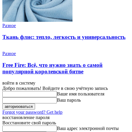
Разное
Ткань флис: тепло, легкость и универсальность
Разное
Free Fire: Всё, что нужно знать о самой
популярной королевской битве
войти в систему
Добро пожаловать! Войдите в свою учётную запись
Ваше имя пользователя
Ваш пароль
Forgot your password? Get help
восстановление пароля
Восстановите свой пароль
Ваш адрес электронной почты