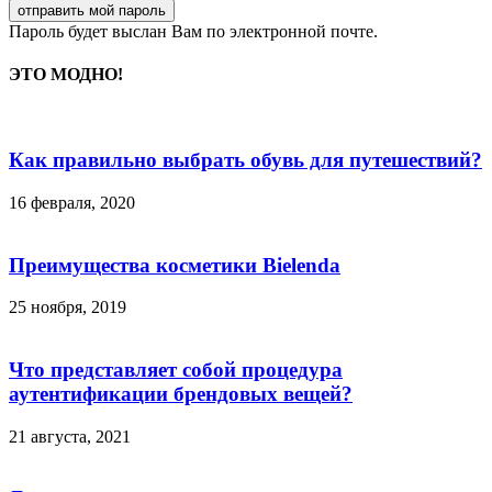
Пароль будет выслан Вам по электронной почте.
ЭТО МОДНО!
Как правильно выбрать обувь для путешествий?
16 февраля, 2020
Преимущества косметики Bielenda
25 ноября, 2019
Что представляет собой процедура
аутентификации брендовых вещей?
21 августа, 2021